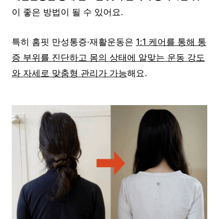
이 좋은 방법이 될 수 있어요.
특히 홈핏 만성통증·재활운동은
1:1 케어를 통해 통
증 부위를 진단하고 몸의 상태에 알맞는 운동 강도
와 자세로 맞춤형 관리가 가능
해요.