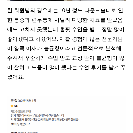
한 회원님의 경우에는 10년 정도 라운드숄더로 인
한 통증과 편두통에 시달려 다양한 치료를 받았음
에도 고치지 못했는데 홈핏 수업을 받고 정말 많이
좋아졌다고 하셨어요. 재활 경험이 많은 전문가님
이 양쪽 어깨가 불균형이라고 전문적으로 분석해
주셔서 꾸준하게 수업 받고 교정 받아 불균형이 많
이 잡히고 도움이 많이 됐다는 수업 후기를 남겨 주
셨어요.