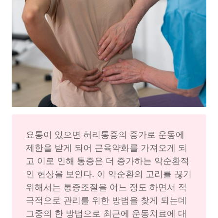
요통이 있으면 허리통증의 증가로 운동에 
제한을 받게 되어 근육약화를 가져오게 되
고 이로 인해 통증은 더 증가하는 악순환적
인 현상을 보인다. 이 악순환의 고리를 끊기 
위해서는 통증조절을 어느 정도 하면서 적
극적으로 관리를 위한 방법을 찾게 되는데 
그중의 한 방법으로 최근에 운동치료에 대