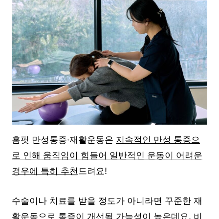
홈핏 만성통증·재활운동은
지속적인 만성 통증으
로 인해 움직임이 힘들어 일반적인 운동이 어려운
경우에 특히 추천
드려요!
수술이나 치료를 받을 정도가 아니라면 꾸준한 재
활운동으로 통증이 개선될 가능성이 높은데요. 비