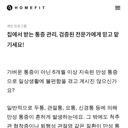
개인 프로그램
집에서 받는 통증 관리, 검증된 전문가에게 믿고 맡
기세요!
가벼운 통증이 아닌 6개월 이상 지속된 만성 통증
으로 일상생활에 불편함을 겪고 계시진 않으신가
요?
일반적으로 두통, 관절통, 요통, 신경통 등에 의해
만성 통증이 흔하게 발생하는데요. 그 밖에도 척추
관 협착증이나 퇴행성 관절염 같은 질환이 만성 통