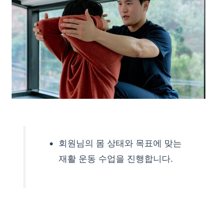
회원님의 몸 상태와 목표에 맞는
재활 운동 수업을 진행합니다.