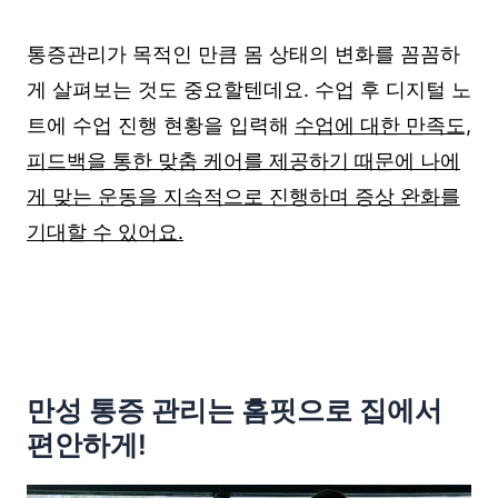
통증관리가 목적인 만큼 몸 상태의 변화를 꼼꼼하
게 살펴보는 것도 중요할텐데요. 수업 후 디지털 노
트에 수업 진행 현황을 입력해
수업에 대한 만족도,
피드백을 통한 맞춤 케어를 제공하기 때문에 나에
게 맞는 운동을 지속적으로 진행하며 증상 완화를
기대할 수 있어요.
만성 통증 관리는 홈핏으로 집에서
편안하게!