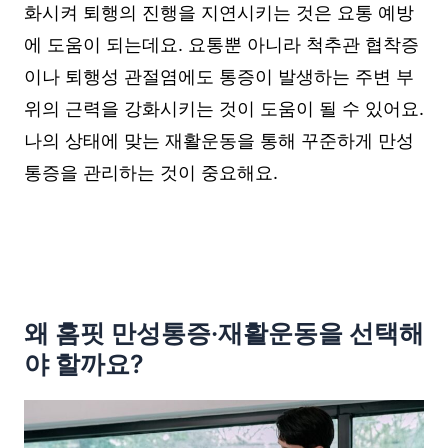
화시켜 퇴행의 진행을 지연시키는 것은 요통 예방
에 도움이 되는데요. 요통뿐 아니라 척추관 협착증
이나 퇴행성 관절염에도 통증이 발생하는 주변 부
위의 근력을 강화시키는 것이 도움이 될 수 있어요.
나의 상태에 맞는 재활운동을 통해 꾸준하게 만성
통증을 관리하는 것이 중요해요.
왜 홈핏 만성통증·재활운동을 선택해
야 할까요?