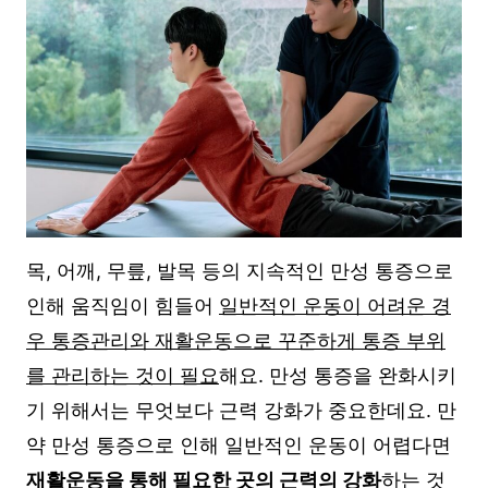
목, 어깨, 무릎, 발목 등의 지속적인 만성 통증으로
인해 움직임이 힘들어
일반적인 운동이 어려운 경
우 통증관리와 재활운동으로 꾸준하게 통증 부위
를 관리하는 것이 필요
해요. 만성 통증을 완화시키
기 위해서는 무엇보다 근력 강화가 중요한데요. 만
약 만성 통증으로 인해 일반적인 운동이 어렵다면
재활운동을 통해 필요한 곳의 근력의 강화
하는 것