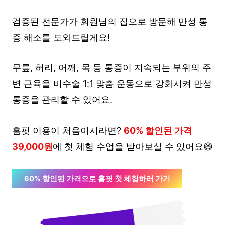
검증된 전문가가 회원님의 집으로 방문해 만성 통
증 해소를 도와드릴게요!
무릎, 허리, 어깨, 목 등 통증이 지속되는 부위의 주
변 근육을 비수술 1:1 맞춤 운동으로 강화시켜 만성
통증을 관리할 수 있어요.
홈핏 이용이 처음이시라면?
60% 할인된 가격
39,000원
에 첫 체험 수업을 받아보실 수 있어요😄
60% 할인된 가격으로 홈핏 첫 체험하러 가기