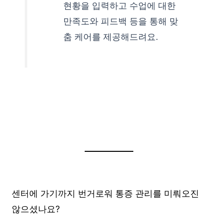
현황을 입력하고 수업에 대한
만족도와 피드백 등을 통해 맞
춤 케어를 제공해드려요.
센터에 가기까지 번거로워 통증 관리를 미뤄오진
않으셨나요?