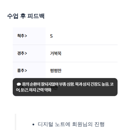
수업 후 피드백
디지털 노트에 회원님의 진행