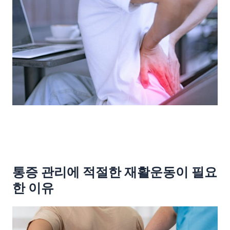
통증 관리에 적절한 재활운동이 필요
한 이유