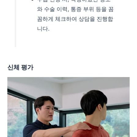
와 수술 이력, 통증 부위 등을 꼼
꼼하게 체크하여 상담을 진행합
니다.
신체 평가