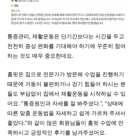
통증관리, 재활운동은 단기간보다는 시간을 두고
천천히 증상 완화를 기대해야 하기에 꾸준히 참여
하는 것도 매우 중요한데요.
홈핏은 집으로 전문가가 방문해 수업을 진행하기
때문에 거동이 불편하거나 걷기 힘들어 하시는 분
들도 부담없이 집에서 재활운동을 시작하실 수 있
어요. “통증원인과 자세를 잘 봐주셨다.”, “상태에
따른 맞춤 운동법을 자세하고 쉽게 가르쳐 주셔서
좋았다.”와 같이 많은 회원님들이 홈핏 수업에 만
족하시고 긍정적인 후기를 남겨주셨어요.