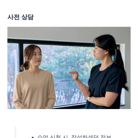
사전 상담
수업 신청 시, 작성하셨던 정보