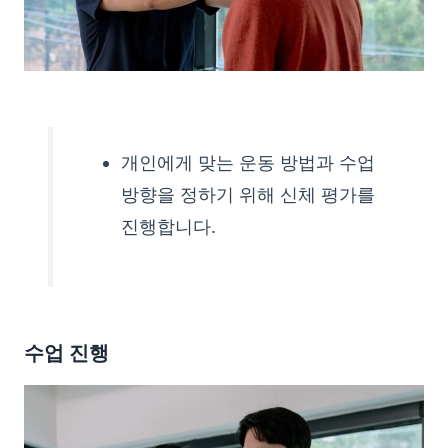
개인에게 맞는 운동 방법과 수업
방향을 정하기 위해 신체 평가를
진행합니다.
수업 진행