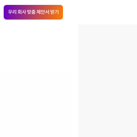
우리 회사 맞춤 제안서 받기