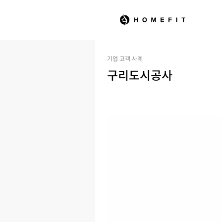
기업 고객 사례
구리도시공사