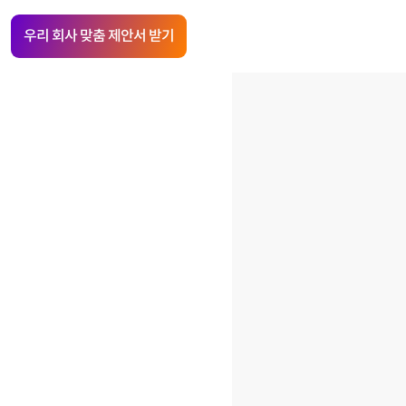
우리 회사 맞춤 제안서 받기