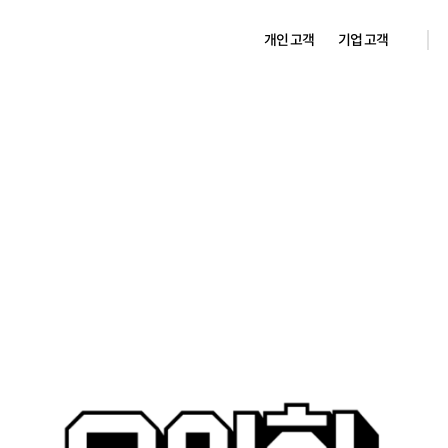
개인 고객
기업 고객