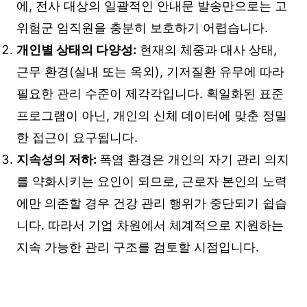
에, 전사 대상의 일괄적인 안내문 발송만으로는 고
위험군 임직원을 충분히 보호하기 어렵습니다.
개인별 상태의 다양성:
현재의 체중과 대사 상태,
근무 환경(실내 또는 옥외), 기저질환 유무에 따라
필요한 관리 수준이 제각각입니다. 획일화된 표준
프로그램이 아닌, 개인의 신체 데이터에 맞춘 정밀
한 접근이 요구됩니다.
지속성의 저하:
폭염 환경은 개인의 자기 관리 의지
를 약화시키는 요인이 되므로, 근로자 본인의 노력
에만 의존할 경우 건강 관리 행위가 중단되기 쉽습
니다. 따라서 기업 차원에서 체계적으로 지원하는
지속 가능한 관리 구조를 검토할 시점입니다.