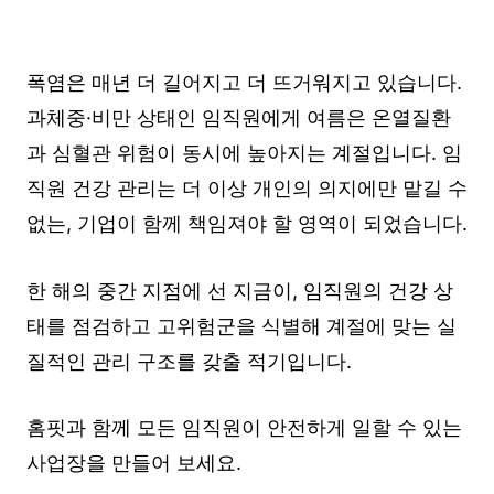
폭염은 매년 더 길어지고 더 뜨거워지고 있습니다.
과체중·비만 상태인 임직원에게 여름은 온열질환
과 심혈관 위험이 동시에 높아지는 계절입니다. 임
직원 건강 관리는 더 이상 개인의 의지에만 맡길 수
없는, 기업이 함께 책임져야 할 영역이 되었습니다.
한 해의 중간 지점에 선 지금이, 임직원의 건강 상
태를 점검하고 고위험군을 식별해 계절에 맞는 실
질적인 관리 구조를 갖출 적기입니다.
홈핏과 함께 모든 임직원이 안전하게 일할 수 있는
사업장을 만들어 보세요.