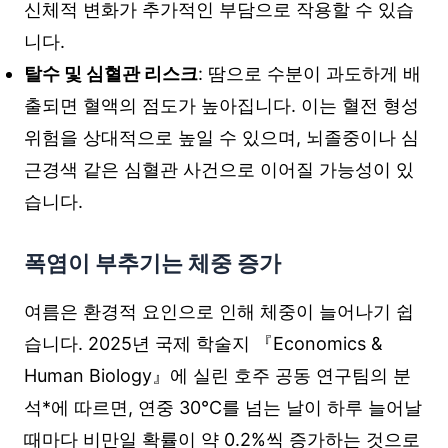
신체적 변화가 추가적인 부담으로 작용할 수 있습
니다.
탈수 및 심혈관 리스크
: 땀으로 수분이 과도하게 배
출되면 혈액의 점도가 높아집니다. 이는 혈전 형성
위험을 상대적으로 높일 수 있으며, 뇌졸중이나 심
근경색 같은 심혈관 사건으로 이어질 가능성이 있
습니다.
폭염이 부추기는 체중 증가
여름은 환경적 요인으로 인해 체중이 늘어나기 쉽
습니다. 2025년 국제 학술지 『Economics &
Human Biology』에 실린 호주 공동 연구팀의 분
석*에 따르면, 연중 30°C를 넘는 날이 하루 늘어날
때마다 비만일 확률이 약 0.2%씩 증가하는 것으로