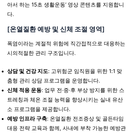
아서 하는 15초 생활운동’ 영상 콘텐츠를 지원합니
다.
[온열질환 예방 및 신체 조절 영역]
폭염이라는 계절적 위험에 직간접적으로 대응하는
시의적절한 관리 구조입니다.
상담 및 건강 지도
: 고위험군 임직원을 위한 1:1 맞
춤형 관리 상담 프로그램을 운영합니다.
신체 적응 운동
: 업무 전·중·후 부상 방지를 위한 스
트레칭과 체온 조절 능력을 향상시키는 실내 유산
소 프로그램을 제공합니다.
예방 인프라 구축
: 온열질환 전조증상 및 골든타임
대응 전략 교육과 함께, 사내에 부착 가능한 예방관