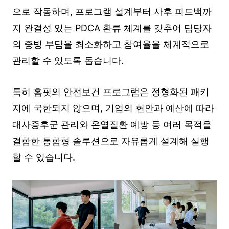
으로 작동하며, 프로그램 설계부터 사후 피드백까
지 완결성 있는 PDCA 환류 체계를 갖추어 담당자
의 증빙 부담을 최소화하고 참여율을 체계적으로
관리할 수 있도록 돕습니다.
특히 홈핏의 안전보건 프로그램은 정형화된 패키
지에 국한되지 않으며, 기업의 현안과 예산에 따라
대사증후군 관리와 온열질환 예방 등 여러 목적을
결합한 통합형 솔루션으로 자유롭게 설계해 실행
할 수 있습니다.