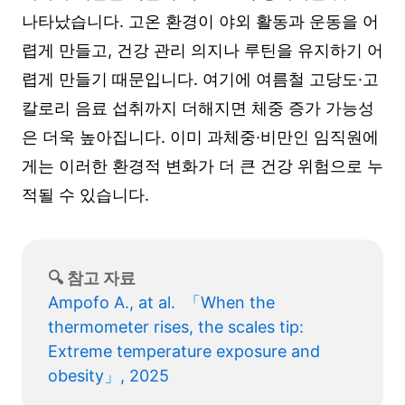
나타났습니다. 고온 환경이 야외 활동과 운동을 어
렵게 만들고, 건강 관리 의지나 루틴을 유지하기 어
렵게 만들기 때문입니다. 여기에 여름철 고당도·고
칼로리 음료 섭취까지 더해지면 체중 증가 가능성
은 더욱 높아집니다. 이미 과체중·비만인 임직원에
게는 이러한 환경적 변화가 더 큰 건강 위험으로 누
적될 수 있습니다.
🔍 참고 자료
Ampofo A., at al.  「When the 
thermometer rises, the scales tip: 
Extreme temperature exposure and 
obesity」, 2025