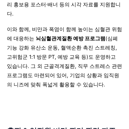
리 홍보용 포스터·배너 등의 시각 자료를 지원합니
다.
이와 함께, 비만과 폭염이 함께 높이는 심혈관 위험
에 대응하는
뇌심혈관계질환 예방 프로그램
(심폐
기능 강화 유산소 운동, 혈액순환 촉진 스트레칭,
고위험군 1:1 방문 PT, 예방 교육 등)도 운영하고
있습니다. 그 외 근골격계질환, 직무 스트레스 관련
프로그램도 마련되어 있어, 기업의 상황과 임직원
의 니즈에 맞춰 폭넓게 활용할 수 있습니다.