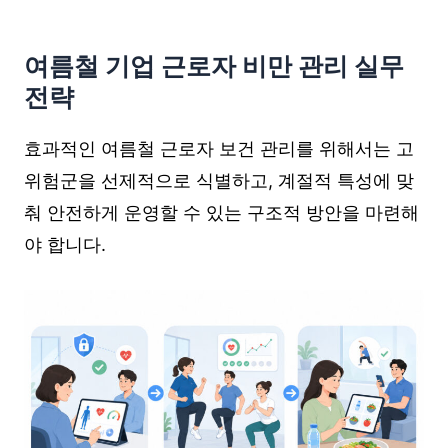
여름철 기업 근로자 비만 관리 실무
전략
효과적인 여름철 근로자 보건 관리를 위해서는 고
위험군을 선제적으로 식별하고, 계절적 특성에 맞
춰 안전하게 운영할 수 있는 구조적 방안을 마련해
야 합니다.