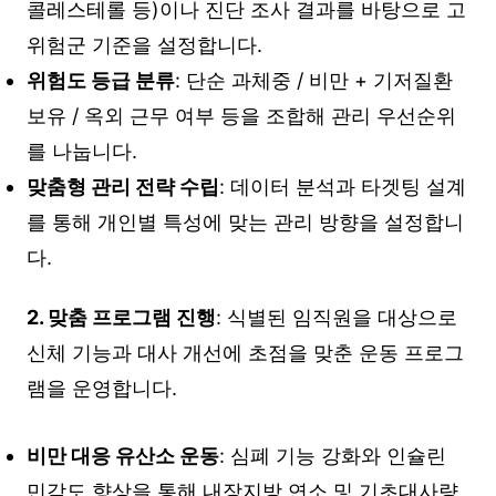
콜레스테롤 등)이나 진단 조사 결과를 바탕으로 고
위험군 기준을 설정합니다.
위험도 등급 분류
: 단순 과체중 / 비만 + 기저질환
보유 / 옥외 근무 여부 등을 조합해 관리 우선순위
를 나눕니다.
맞춤형 관리 전략 수립
: 데이터 분석과 타겟팅 설계
를 통해 개인별 특성에 맞는 관리 방향을 설정합니
다.
2. 맞춤 프로그램 진행
: 식별된 임직원을 대상으로
신체 기능과 대사 개선에 초점을 맞춘 운동 프로그
램을 운영합니다.
비만 대응 유산소 운동
: 심폐 기능 강화와 인슐린
민감도 향상을 통해 내장지방 연소 및 기초대사량