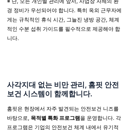
※ 단, 모든 개인별 관리에 앞서, 사업장 자체의 환
경 정비가 우선되어야 합니다. 특히 옥외 근무자에
게는 규칙적인 휴식 시간, 그늘진 냉방 공간, 체계
적인 수분 섭취 가이드를 필수적으로 제공해야 합
니다.
사각지대 없는 비만 관리, 홈핏 안전
보건 시스템이 함께합니다.
홈핏은 현장에서 자주 발견되는 안전보건 니즈를
바탕으로,
목적별 특화 프로그램
을 운영합니다. 각
프로그램은 기업의 안전보건 체계 내에서 유기적