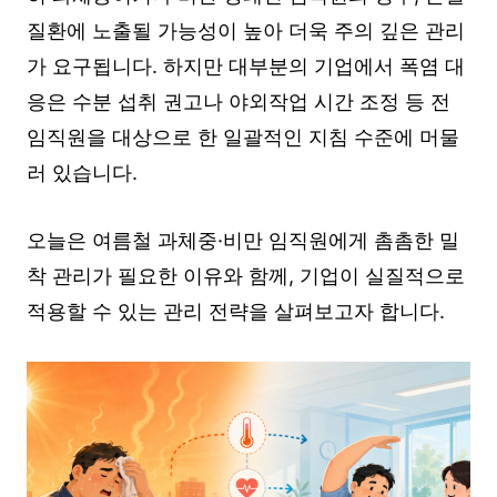
질환에 노출될 가능성이 높아 더욱 주의 깊은 관리
가 요구됩니다. 하지만 대부분의 기업에서 폭염 대
응은 수분 섭취 권고나 야외작업 시간 조정 등 전
임직원을 대상으로 한 일괄적인 지침 수준에 머물
러 있습니다.
오늘은 여름철 과체중·비만 임직원에게 촘촘한 밀
착 관리가 필요한 이유와 함께, 기업이 실질적으로
적용할 수 있는 관리 전략을 살펴보고자 합니다.