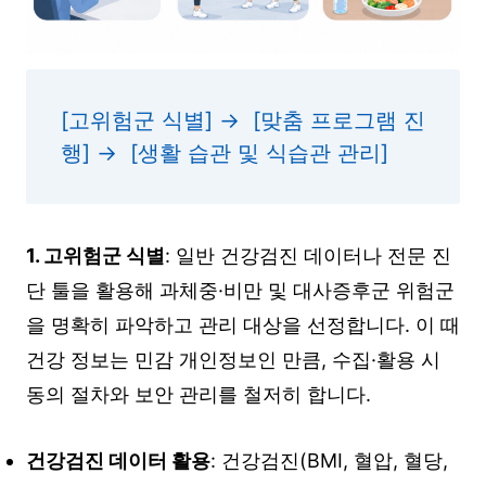
[고위험군 식별] →  [맞춤 프로그램 진
행] →  [생활 습관 및 식습관 관리]
1. 고위험군 식별
: 일반 건강검진 데이터나 전문 진
단 툴을 활용해 과체중·비만 및 대사증후군 위험군
을 명확히 파악하고 관리 대상을 선정합니다. 이 때
건강 정보는 민감 개인정보인 만큼, 수집·활용 시
동의 절차와 보안 관리를 철저히 합니다.
건강검진 데이터 활용
: 건강검진(BMI, 혈압, 혈당,