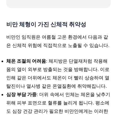
비만 체형이 가진 신체적 취약성
비만인 임직원은 여름철 고온 환경에서 다음과 같
은 신체적 위험에 직접적으로 노출될 수 있습니다.
체온 조절의 어려움
: 체지방은 단열재처럼 작용해
몸의 열이 외부로 방출되는 것을 방해합니다. 이로
인해 같은 더위에서도 체온이 더 빨리 상승하여 열
탈진이나 열사병 같은 온열질환에 취약해집니다.
심장 부담 가중
: 더위 속에서 인체는 체온을 낮추기
위해 피부 표면으로 혈류를 늘리게 됩니다. 평소에
도 심장 건강 관리가 필요한 비만인에게는 이러한