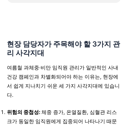
현장 담당자가 주목해야 할 3가지 관
리 사각지대
여름철 과체중·비만 임직원 관리가 일반적인 사내
건강 캠페인과 차별화되어야 하는 이유는, 현장에
서 쉽게 지나치기 쉬운 세 가지 사각지대에 있습니
다.
위험의 중첩성:
체중 증가, 온열질환, 심혈관 리스
크가 동일한 임직원에게 집중되어 나타나기 때문