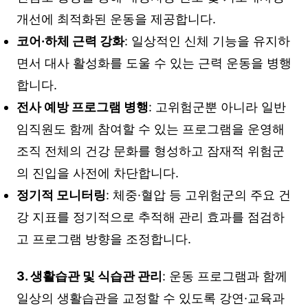
개선에 최적화된 운동을 제공합니다.
코어·하체 근력 강화
: 일상적인 신체 기능을 유지하
면서 대사 활성화를 도울 수 있는 근력 운동을 병행
합니다.
전사 예방 프로그램 병행
: 고위험군뿐 아니라 일반
임직원도 함께 참여할 수 있는 프로그램을 운영해
조직 전체의 건강 문화를 형성하고 잠재적 위험군
의 진입을 사전에 차단합니다.
정기적 모니터링
: 체중·혈압 등 고위험군의 주요 건
강 지표를 정기적으로 추적해 관리 효과를 점검하
고 프로그램 방향을 조정합니다.
3. 생활습관 및 식습관 관리
: 운동 프로그램과 함께
일상의 생활습관을 교정할 수 있도록 강연·교육과