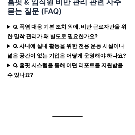
홈핏 & 임직원 비만 관리 관련 자주
묻는 질문 (FAQ)
Q. 폭염 대응 기본 조치 외에, 비만 근로자만을 위
한 밀착 관리가 왜 별도로 필요한가요?
Q. 사내에 실내 활동을 위한 전용 운동 시설이나
넓은 공간이 없는 기업은 어떻게 운영해야 하나요?
Q. 홈핏 시스템을 통해 어떤 리포트를 지원받을
수 있나요?