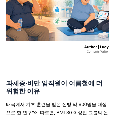
Author | Lucy
Contents Writer
과체중·비만 임직원이 여름철에 더
위험한 이유
태국에서 기초 훈련을 받은 신병 약 800명을 대상
으로 한 연구*에 따르면, BMI 30 이상인 그룹의 온