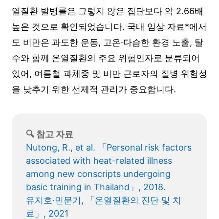
열질환 발병률은 그렇지 않은 집단보다 약 2.66배
높은 것으로 확인되었습니다. 국내 임상 자료*에서
도 비만은 과도한 운동, 고온·다습한 환경 노출, 탈
수와 함께 온열질환의 주요 위험인자로 분류되어
있어, 여름철 과체중 및 비만 근로자의 질병 위험성
을 낮추기 위한 선제적 관리가 중요합니다.
🔍 참고 자료
Nutong, R., et al. 「Personal risk factors 
associated with heat-related illness 
among new conscripts undergoing 
basic training in Thailand」, 2018.
유지호·민문기, 「온열질환의 진단 및 치
료」, 2021