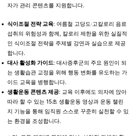
자가 관리 콘텐츠를 지원합니다.
식이조절 전략 교육
: 여름철 고당도·고칼로리 음료
섭취의 위험성과 함께, 칼로리 제한을 위한 실질적
인 식이조절 전략을 주제별 강연과 실습으로 제공
합니다.
대사 활성화 가이드
: 대사증후군의 주요 원인이 되
는 생활습관 교정을 위해 행동 변화를 유도하는 가
이드 교육을 병행합니다.
생활운동 콘텐츠 제공
: 교육 이후에도 의자에 앉아
따라 할 수 있는 15초 생활운동 영상과 운동 챌린
지 기능을 통해 임직원 스스로 꾸준히 실천할 수 있
는 환경을 조성합니다.