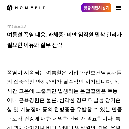
맞춤 제안서 받기
기업 프로그램
여름철 폭염 대응, 과체중·비만 임직원 밀착 관리가
필요한 이유와 실무 전략
폭염이 지속되는 여름철은 기업 안전보건담당자들
의 집중적인 안전관리가 필수적인 시기입니다. 장
시간 고온에 노출되면 발생하는 온열질환은 두통
이나 근육경련은 물론, 심각한 경우 다발성 장기손
상 및 기능장애 등의 합병증을 유발할 수 있는 만큼
근로자 건강에 대한 세밀한 관리가 필요합니다. 특
히 과체중이거나 비만 상태인 임직원의 경우, 온열