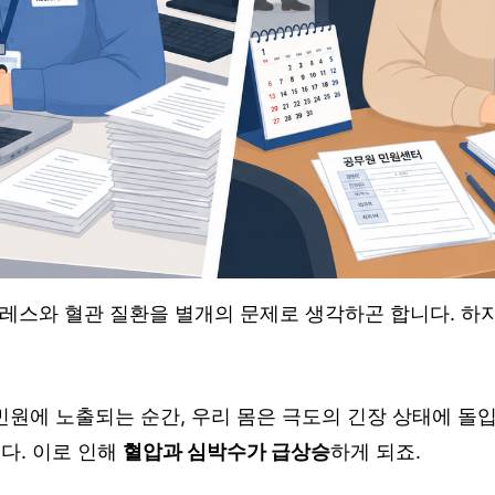
레스와 혈관 질환을 별개의 문제로 생각하곤 합니다. 하
민원에 노출되는 순간, 우리 몸은 극도의 긴장 상태에 돌
다. 이로 인해
혈압과 심박수가 급상승
하게 되죠.