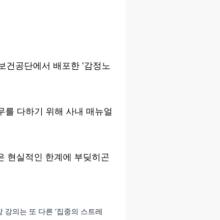
보건공단에서 배포한 ‘감정노
무를 다하기 위해 사내 매뉴얼
같은 현실적인 한계에 부딪히곤
 강의는 또 다른 ‘집중의 스트레