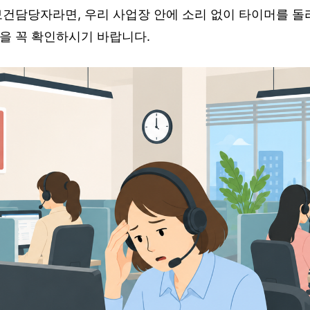
건담당자라면, 우리 사업장 안에 소리 없이 타이머를 돌리
을 꼭 확인하시기 바랍니다.