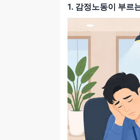
1. 감정노동이 부르는