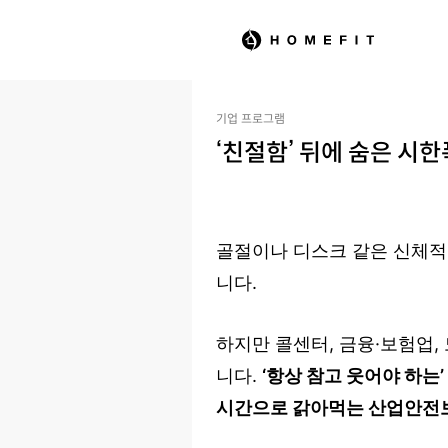
기업 프로그램
‘친절함’ 뒤에 숨은 시
골절이나 디스크 같은 신체적
니다.
하지만 콜센터, 금융·보험업
니다.
‘항상 참고 웃어야 하는
시간으로 갉아먹는 산업안전