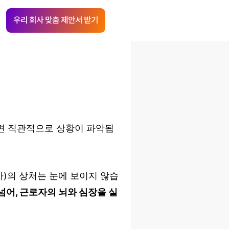
우리 회사 맞춤 제안서 받기
으면 직관적으로 상황이 파악됩
)의 상처는 눈에 보이지 않습
넘어, 근로자의 뇌와 심장을 실