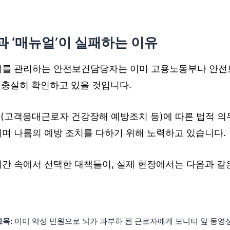
과 ‘매뉴얼’이 실패하는 이유
서를 관리하는 안전보건담당자는 이미 고용노동부나 안전
 충실히 확인하고 있을 것입니다.
조(고객응대근로자 건강장해 예방조치 등)에 따른 법적 의
기며 나름의 예방 조치를 다하기 위해 노력하고 있습니다.
시간 속에서 선택한 대책들이, 실제 현장에서는 다음과 
교육:
이미 악성 민원으로 뇌가 과부하 된 근로자에게 모니터 앞 동영상