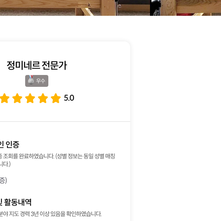
정미네르 전문가
우수 
5.0
인 인증
 조회를 완료하였습니다. (성별 정보는 동일 성별 매칭
다.)
증)
및 활동내역
분야 지도 경력 3년 이상 있음을 확인하였습니다.