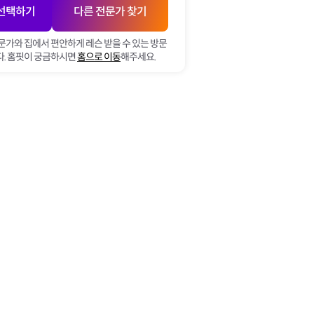
 선택하기
다른 전문가 찾기
문가와 집에서 편안하게 레슨 받을 수 있는 방문
. 홈핏이 궁금하시면
홈으로 이동
해주세요.