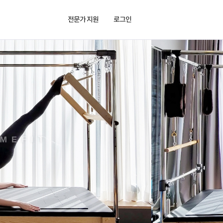
전문가 지원
로그인