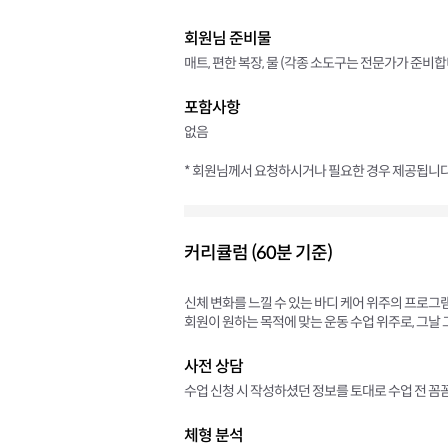
회원님 준비물
매트, 편한 복장, 물 (각종 소도구는 전문가가 준비합
포함사항
없음
* 회원님께서 요청하시거나 필요한 경우 제공됩니다
커리큘럼 (60분 기준)
신체 변화를 느낄 수 있는 바디 케어 위주의 프로그
회원이 원하는 목적에 맞는 운동 수업 위주로, 그날
사전 상담
수업 신청 시 작성하셨던 정보를 토대로 수업 전 꼼
체형 분석