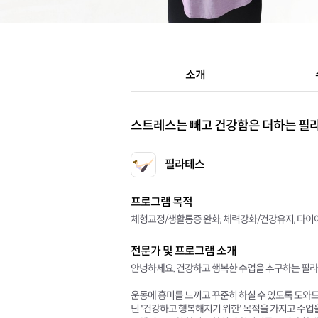
소개
스트레스는 빼고 건강함은 더하는 필
필라테스
프로그램 목적
체형교정/생활통증 완화, 체력강화/건강유지, 다이어
전문가 및 프로그램 소개
안녕하세요. 건강하고 행복한 수업을 추구하는 필라
운동에 흥미를 느끼고 꾸준히 하실 수 있도록 도와드
닌 '건강하고 행복해지기 위한' 목적을 가지고 수업