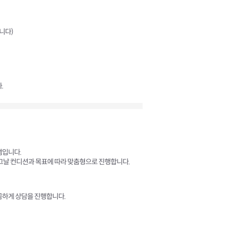
니다)
.
램입니다.
 그날 컨디션과 목표에 따라 맞춤형으로 진행합니다.
꼼하게 상담을 진행합니다.