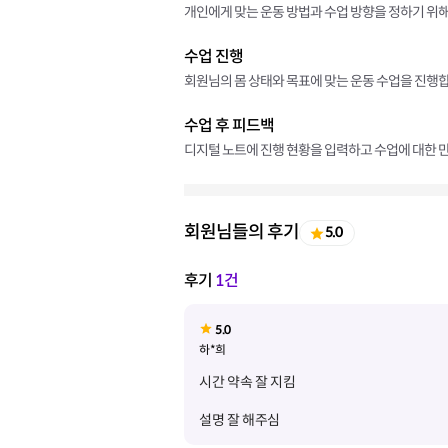
개인에게 맞는 운동 방법과 수업 방향을 정하기 위해
수업 진행
회원님의 몸 상태와 목표에 맞는 운동 수업을 진행합
수업 후 피드백
디지털 노트에 진행 현황을 입력하고 수업에 대한 만
회원님들의 후기
5.0
후기
1건
5.0
하*희
설명 잘 해주심