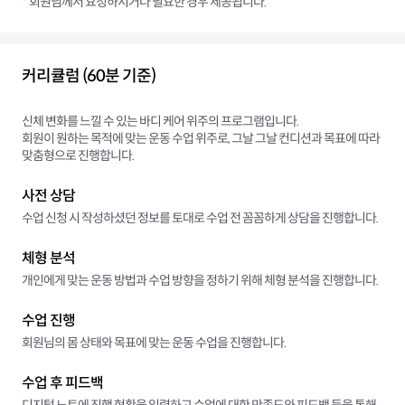
* 회원님께서 요청하시거나 필요한 경우 제공됩니다.
커리큘럼 (60분 기준)
신체 변화를 느낄 수 있는 바디 케어 위주의 프로그램입니다.
회원이 원하는 목적에 맞는 운동 수업 위주로, 그날 그날 컨디션과 목표에 따라
맞춤형으로 진행합니다.
사전 상담
수업 신청 시 작성하셨던 정보를 토대로 수업 전 꼼꼼하게 상담을 진행합니다.
체형 분석
개인에게 맞는 운동 방법과 수업 방향을 정하기 위해 체형 분석을 진행합니다.
수업 진행
회원님의 몸 상태와 목표에 맞는 운동 수업을 진행합니다.
수업 후 피드백