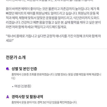
몸이 바뀌면 체력이 좋아지는 것은 물론이고 자존감까지 높아집니다. 제가 푹
빠졌던 웨이트의 재미를 회원님께도 알려드리고 싶습니다. 회원님의 운동 목
적과 체력, 체형에 맞춰서 알맞은 운동법을 알려드리고, 식단관리까지 도와드
리겠습니다. 건강하고 예쁜 몸을 만들고 싶은 분, 삶에 활력을 채우고 싶은 분이
라면 저와 함께 하세요! 책임지고 리드해드릴게요.
"워너비 몸매로 거듭나고 싶다면 긍정적 에너지를 가진 이정혜 코치와 함께 하
세요!"
전문가 소개
성별 및 본인 인증
홈핏에서 신분증 조회를 완료하였습니다. (성별 정보는 동일 성별 매칭을 위해 제공합니
다.)
여성 (신분증)
경력사항 및 활동내역
홈핏에서 운동 분야 지도 경력 3년 이상 있음을 확인하였습니다.