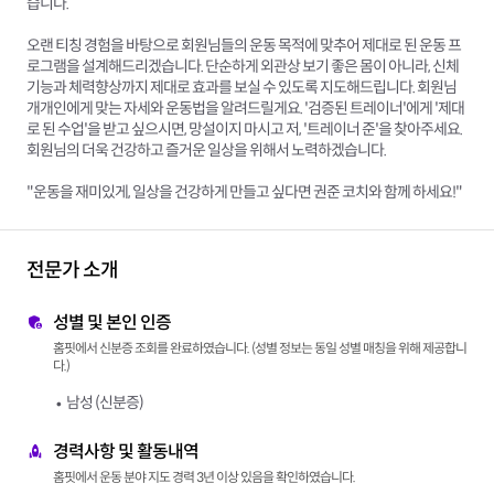
습니다.
오랜 티칭 경험을 바탕으로 회원님들의 운동 목적에 맞추어 제대로 된 운동 프
로그램을 설계해드리겠습니다. 단순하게 외관상 보기 좋은 몸이 아니라, 신체
기능과 체력향상까지 제대로 효과를 보실 수 있도록 지도해드립니다. 회원님
개개인에게 맞는 자세와 운동법을 알려드릴게요. '검증된 트레이너'에게 '제대
로 된 수업'을 받고 싶으시면, 망설이지 마시고 저, '트레이너 준'을 찾아주세요.
회원님의 더욱 건강하고 즐거운 일상을 위해서 노력하겠습니다.
"운동을 재미있게, 일상을 건강하게 만들고 싶다면 권준 코치와 함께 하세요!"
전문가 소개
성별 및 본인 인증
홈핏에서 신분증 조회를 완료하였습니다. (성별 정보는 동일 성별 매칭을 위해 제공합니
다.)
남성 (신분증)
경력사항 및 활동내역
홈핏에서 운동 분야 지도 경력 3년 이상 있음을 확인하였습니다.