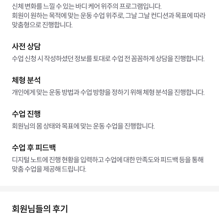
신체 변화를 느낄 수 있는 바디 케어 위주의 프로그램입니다.
회원이 원하는 목적에 맞는 운동 수업 위주로, 그날 그날 컨디션과 목표에 따라
맞춤형으로 진행합니다.
사전 상담
수업 신청 시 작성하셨던 정보를 토대로 수업 전 꼼꼼하게 상담을 진행합니다.
체형 분석
개인에게 맞는 운동 방법과 수업 방향을 정하기 위해 체형 분석을 진행합니다.
수업 진행
회원님의 몸 상태와 목표에 맞는 운동 수업을 진행합니다.
수업 후 피드백
디지털 노트에 진행 현황을 입력하고 수업에 대한 만족도와 피드백 등을 통해
맞춤 수업을 제공해 드립니다.
회원님들의 후기