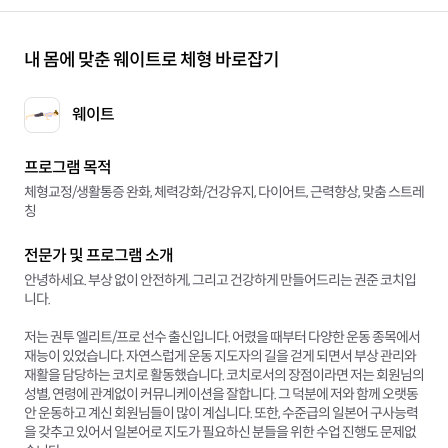
내 몸에 맞춘 웨이트로 체형 바로잡기
웨이트
프로그램 목적
체형교정/생활통증 완화, 체력강화/건강유지, 다이어트, 근력향상, 맞춤 스트레
칭
전문가 및 프로그램 소개
안녕하세요. 부상 없이 안전하게, 그리고 건강하게 만들어드리는 권준 코치입
니다.
저는 권투 엘리트/프로 선수 출신입니다. 어렸을 때부터 다양한 운동 종목에서
재능이 있었습니다. 자연스럽게 운동 지도자의 길을 걷게 되면서 부상 관리와
재활을 담당하는 코치로 활동했습니다. 코치로서의 장점이라면 저는 회원님의
성별, 연령에 관계없이 커뮤니케이션을 잘합니다. 그 덕분에 저와 함께 오랫동
안 운동하고 계신 회원님들이 많이 계십니다. 또한, 수준급의 일본어 구사능력
을 갖추고 있어서 일본어로 지도가 필요하신 분들을 위한 수업 진행도 문제없