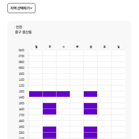
지역 선택하기
· 인천
중구 :
중산동
월
화
수
목
금
토
일
06:00
07:00
08:00
09:00
10:00
11:00
12:00
13:00
14:00
15:00
16:00
17:00
18:00
19:00
20:00
21:00