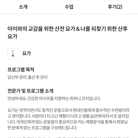
소개
수업
후기(2)
아이와의 교감을 위한 산전 요가 & 나를 되찾기 위한 산후
요가
요가
프로그램 목적
임신부 관리, 출산 후 관리
전문가 및 프로그램 소개
안녕하세요. 건강한 라이프를 지향하는 최하나 코치입니다.
요가는 정적이면서도 동적인 운동으로서 현대인들에게 필수적인 수련법이라
고 생각합니다. 사람마다 타고난 체형이 다르고 생활 습관에 따라서 또 달라집
니다. 개개인에게 맞는 운동법이 중요하므로 저는 체형분석을 통해서 회원님
한 분에게 맞는 프로그램을 구성해드립니다.