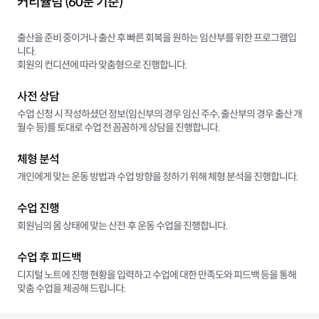
커리큘럼 (60분 기준)
출산을 준비 중이거나 출산 후 빠른 회복을 원하는 임산부를 위한 프로그램입
니다.
회원의 컨디션에 따라 맞춤형으로 진행합니다.
사전 상담
수업 신청 시 작성하셨던 정보(임신부의 경우 임신 주수, 출산부의 경우 출산 개
월수 등)를 토대로 수업 전 꼼꼼하게 상담을 진행합니다.
체형 분석
개인에게 맞는 운동 방법과 수업 방향을 정하기 위해 체형 분석을 진행합니다.
수업 진행
회원님의 몸 상태에 맞는 산전∙후 운동 수업을 진행합니다.
수업 후 피드백
디지털 노트에 진행 현황을 입력하고 수업에 대한 만족도와 피드백 등을 통해
맞춤 수업을 제공해 드립니다.