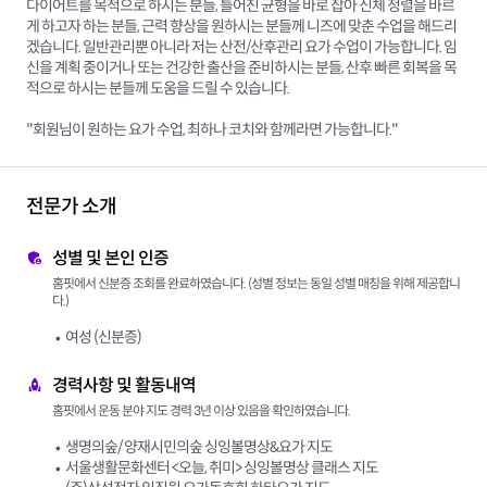
다이어트를 목적으로 하시는 분들, 틀어진 균형을 바로 잡아 신체 정렬을 바르
게 하고자 하는 분들, 근력 향상을 원하시는 분들께 니즈에 맞춘 수업을 해드리
겠습니다. 일반관리뿐 아니라 저는 산전/산후관리 요가 수업이 가능합니다. 임
신을 계획 중이거나 또는 건강한 출산을 준비하시는 분들, 산후 빠른 회복을 목
적으로 하시는 분들께 도움을 드릴 수 있습니다.
"회원님이 원하는 요가 수업, 최하나 코치와 함께라면 가능합니다."
전문가 소개
성별 및 본인 인증
홈핏에서 신분증 조회를 완료하였습니다. (성별 정보는 동일 성별 매칭을 위해 제공합니
다.)
여성 (신분증)
경력사항 및 활동내역
홈핏에서 운동 분야 지도 경력 3년 이상 있음을 확인하였습니다.
생명의숲/ 양재시민의숲 싱잉볼명상&요가 지도
서울생활문화센터 <오늘, 취미> 싱잉볼명상 클래스 지도