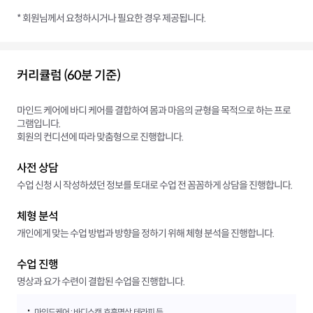
* 회원님께서 요청하시거나 필요한 경우 제공됩니다.
커리큘럼 (60분 기준)
마인드 케어에 바디 케어를 결합하여 몸과 마음의 균형을 목적으로 하는 프로
그램입니다.
회원의 컨디션에 따라 맞춤형으로 진행합니다.
사전 상담
수업 신청 시 작성하셨던 정보를 토대로 수업 전 꼼꼼하게 상담을 진행합니다.
체형 분석
개인에게 맞는 수업 방법과 방향을 정하기 위해 체형 분석을 진행합니다.
수업 진행
명상과 요가 수련이 결합된 수업을 진행합니다.
·
마인드케어 : 바디스캔, 호흡명상, 테라피 등