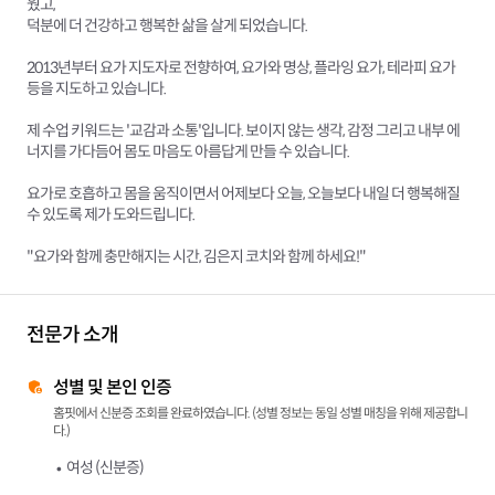
웠고,
덕분에 더 건강하고 행복한 삶을 살게 되었습니다.
2013년부터 요가 지도자로 전향하여, 요가와 명상, 플라잉 요가, 테라피 요가
등을 지도하고 있습니다.
제 수업 키워드는 '교감과 소통'입니다. 보이지 않는 생각, 감정 그리고 내부 에
너지를 가다듬어 몸도 마음도 아름답게 만들 수 있습니다.
요가로 호흡하고 몸을 움직이면서 어제보다 오늘, 오늘보다 내일 더 행복해질
수 있도록 제가 도와드립니다.
"요가와 함께 충만해지는 시간, 김은지 코치와 함께 하세요!"
전문가 소개
성별 및 본인 인증
홈핏에서 신분증 조회를 완료하였습니다. (성별 정보는 동일 성별 매칭을 위해 제공합니
다.)
여성 (신분증)