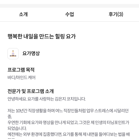
소개
수업
후기(3)
행복한 내일을 만드는 힐링 요가
요가명상
프로그램 목적
바디/마인드 케어
전문가 및 프로그램 소개
안녕하세요. 요가를 사랑하는 김은지 코치입니다.
저는 10년간 직장생활을 하며 여느 직장인들처럼 업무 스트레스에 시달리던
중,
우연한 기회에 요가와 명상을 만나게 되었고, 그것은 제 인생의 터닝포인트가
되었습니다.
예전에는 외부 환경에 집중했다면, 요가를 통해 제 내면을 들여다보는 법을 배