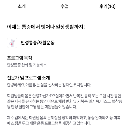
소개
수업
후기(10)
이제는 통증에서 벗어나 일상생활까지!
만성통증/재활운동
프로그램 목적
만성통증 완화 및 기능회복
전문가 및 프로그램 소개
안녕하세요. 아픔 없는 삶을 선사하는 김재인 코치입니다.
회원님들의 몸은 안녕하신가요? 살아가면서 반복된 동작 또는 오랜 시간 동안
같은 자세를 유지하는 등의 이유로 체형 변화 및 거북목, 일자목, 디스크, 협착증
등 만성 질환에 고통 받는 회원님들이 많습니다.
제 수업에서는 회원님 몸의 문제점을 정확히 파악하고, 통증 완화와 기능 회복
에 초점을 두고 재활 운동 프로그램을 제공하고 있습니다.