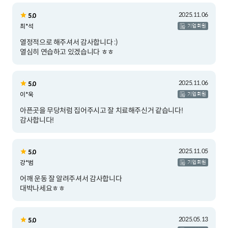
2025.11.06
5.0
최*석
기업 회원
열정적으로 해주셔서 감사합니다 :)
열심히 연습하고 있겠습니다 ㅎㅎ
2025.11.06
5.0
이*욱
기업 회원
아픈곳을 무당처럼 집어주시고 잘 치료해주신거 같습니다!
감사합니다!
2025.11.05
5.0
강*범
기업 회원
어깨 운동 잘 알려주셔서 감사합니다
대박나세요ㅎㅎ
2025.05.13
5.0