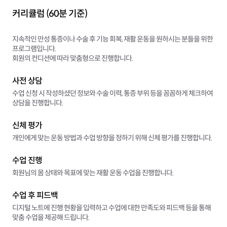
커리큘럼 (60분 기준)
지속적인 만성 통증이나 수술 후 기능 회복, 재활 운동을 원하시는 분들을 위한
프로그램입니다.
회원의 컨디션에 따라 맞춤형으로 진행합니다.
사전 상담
수업 신청 시 작성하셨던 정보와 수술 이력, 통증 부위 등을 꼼꼼하게 체크하여
상담을 진행합니다.
신체 평가
개인에게 맞는 운동 방법과 수업 방향을 정하기 위해 신체 평가를 진행합니다.
수업 진행
회원님의 몸 상태와 목표에 맞는 재활 운동 수업을 진행합니다.
수업 후 피드백
디지털 노트에 진행 현황을 입력하고 수업에 대한 만족도와 피드백 등을 통해
맞춤 수업을 제공해 드립니다.