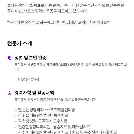
올바른 움직임을 목표로 하는 운동과 몸에 대한 전문적인 지식으로 단순한 운
동이 아닌, 바르고 정확한 운동을 지도하고 있습니다.
"몸의 바른 움직임을 회복하고 싶다면, 김재인 코치와 함께하세요!"
전문가 소개
성별 및 본인 인증
홈핏에서 신분증 조회를 완료하였습니다. (성별 정보는 동일 성별 매칭을 위해 제공합니
다.)
남성 (신분증)
경력사항 및 활동내역
홈핏에서 운동 분야 지도 경력 3년 이상 있음을 확인하였습니다.
현 튼튼정형외과 - 스포츠재활센터장
청주 올리브한방병원 - 통증치료
필 한방병원-근골격계 도수치료
전경철정형외과의원 - 통증치료 및 메뉴얼치료
청주 예미담요양병원 - 신경계 도수치료 및 중추신경계 재활치료