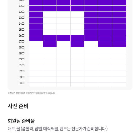
11:00
12:00
13:00
14:00
15:00
16:00
17:00
18:00
19:00
20:00
21:00
22:00
23:00
24:00
※ 전문가 상황에 따라 수업 시간 조율이 필요할 수 있습니다.
사전 준비
회원님 준비물
매트, 물 (폼롤러, 덤벨, 매직써클, 밴드는 전문가가 준비합니다.)