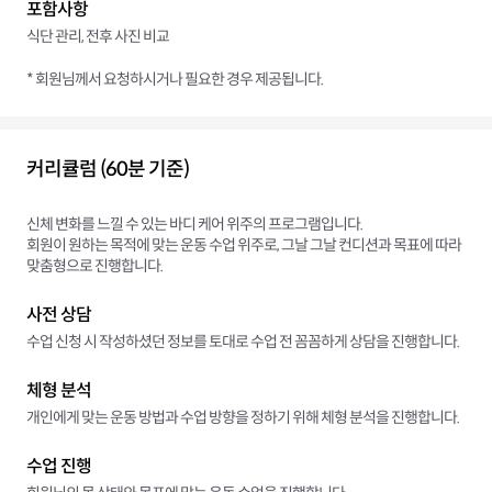
포함사항
식단 관리, 전후 사진 비교
* 회원님께서 요청하시거나 필요한 경우 제공됩니다.
커리큘럼 (60분 기준)
신체 변화를 느낄 수 있는 바디 케어 위주의 프로그램입니다.
회원이 원하는 목적에 맞는 운동 수업 위주로, 그날 그날 컨디션과 목표에 따라
맞춤형으로 진행합니다.
사전 상담
수업 신청 시 작성하셨던 정보를 토대로 수업 전 꼼꼼하게 상담을 진행합니다.
체형 분석
개인에게 맞는 운동 방법과 수업 방향을 정하기 위해 체형 분석을 진행합니다.
수업 진행