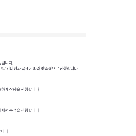
램입니다.
 그날 컨디션과 목표에 따라 맞춤형으로 진행합니다.
꼼하게 상담을 진행합니다.
 체형 분석을 진행합니다.
니다.