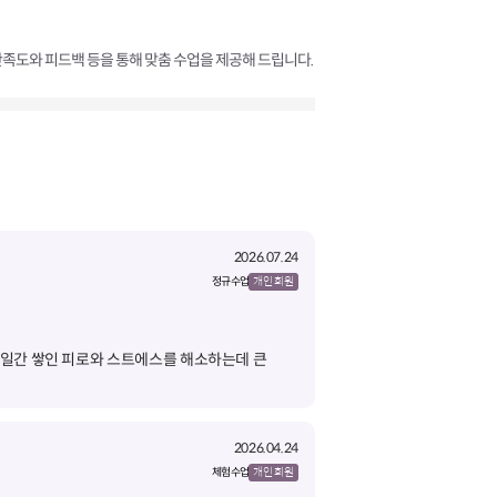
족도와 피드백 등을 통해 맞춤 수업을 제공해 드립니다.
2026.07.24
정규 수업
개인 회원
일주일간 쌓인 피로와 스트에스를 해소하는데 큰
2026.04.24
체험 수업
개인 회원