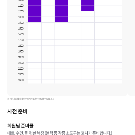
11:00
12:00
13:00
14:00
15:00
16:00
17:00
18:00
19:00
20:00
21:00
22:00
23:00
24:00
※ 전문가 상황에 따라 수업 시간 조율이 필요할 수 있습니다.
사전 준비
회원님 준비물
매트, 수건, 물, 편한 복장 (블럭 등 각종 소도구는 코치가 준비합니다.)