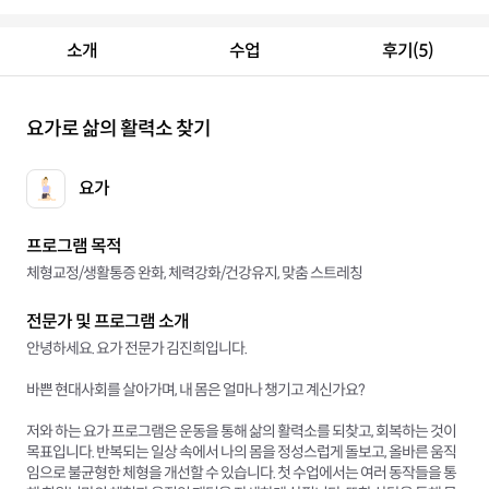
소개
수업
후기(5)
요가로 삶의 활력소 찾기
요가
프로그램 목적
체형교정/생활통증 완화, 체력강화/건강유지, 맞춤 스트레칭
전문가 및 프로그램 소개
안녕하세요. 요가 전문가 김진희입니다.
바쁜 현대사회를 살아가며, 내 몸은 얼마나 챙기고 계신가요?
저와 하는 요가 프로그램은 운동을 통해 삶의 활력소를 되찾고, 회복하는 것이
목표입니다. 반복되는 일상 속에서 나의 몸을 정성스럽게 돌보고, 올바른 움직
임으로 불균형한 체형을 개선할 수 있습니다. 첫 수업에서는 여러 동작들을 통