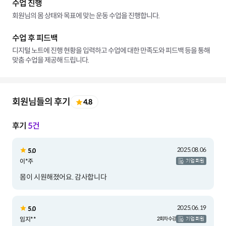
수업 진행
회원님의 몸 상태와 목표에 맞는 운동 수업을 진행합니다.
수업 후 피드백
디지털 노트에 진행 현황을 입력하고 수업에 대한 만족도와 피드백 등을 통해
맞춤 수업을 제공해 드립니다.
회원님들의 후기
4.8
후기
5건
2025.08.06
5.0
이*주
기업 회원
몸이 시원해졌어요. 감사합니다
2025.06.19
5.0
임지**
2회차 수강
기업 회원