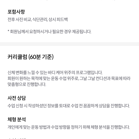
포함사항
전후 사진 비교, 식단관리, 상시 피드백
* 회원님께서 요청하시거나 필요한 경우 제공됩니다.
커리큘럼 (60분 기준)
신체 변화를 느낄 수 있는 바디 케어 위주의 프로그램입니다.
회원이 원하는 목적에 맞는 운동 수업 위주로, 그날 그날 컨디션과 목표에 따라
맞춤형으로 진행합니다.
사전 상담
수업 신청 시 작성하셨던 정보를 토대로 수업 전 꼼꼼하게 상담을 진행합니다.
체형 분석
개인에게 맞는 운동 방법과 수업 방향을 정하기 위해 체형 분석을 진행합니다.