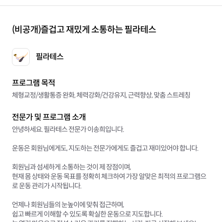
(비공개)
즐겁고 재밌게 소통하는 필라테스
필라테스
프로그램 목적
체형교정/생활통증 완화, 체력강화/건강유지, 근력향상, 맞춤 스트레칭
전문가 및 프로그램 소개
안녕하세요. 필라테스 전문가 이송희입니다.
운동은 회원님에게도, 지도하는 전문가에게도 즐겁고 재미있어야 합니다.
회원님과 섬세하게 소통하는 것이 제 장점이며,
현재 몸 상태와 운동 목표를 정확히 체크하여 가장 알맞은 최적의 프로그램으
로 운동 관리가 시작됩니다.
언제나 회원님들의 눈높이에 맞춰 접근하며,
쉽고 빠르게 이해할 수 있도록 확실한 운동으로 지도합니다.