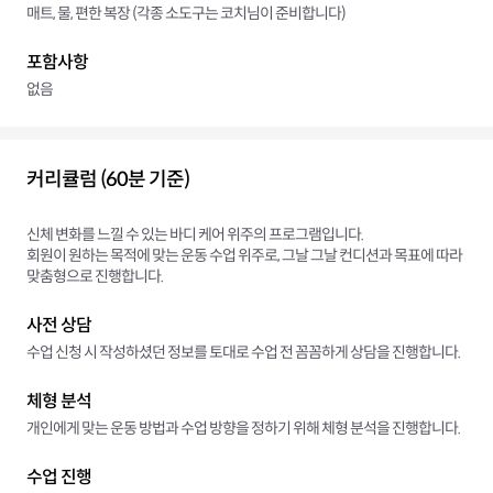
매트, 물, 편한 복장 (각종 소도구는 코치님이 준비합니다)
포함사항
없음
커리큘럼 (60분 기준)
신체 변화를 느낄 수 있는 바디 케어 위주의 프로그램입니다.
회원이 원하는 목적에 맞는 운동 수업 위주로, 그날 그날 컨디션과 목표에 따라
맞춤형으로 진행합니다.
사전 상담
수업 신청 시 작성하셨던 정보를 토대로 수업 전 꼼꼼하게 상담을 진행합니다.
체형 분석
개인에게 맞는 운동 방법과 수업 방향을 정하기 위해 체형 분석을 진행합니다.
수업 진행