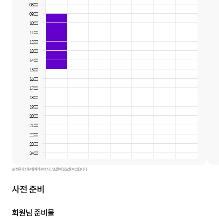
08:00
09:00
10:00
11:00
12:00
13:00
14:00
15:00
16:00
17:00
18:00
19:00
20:00
21:00
22:00
23:00
24:00
※ 전문가 상황에 따라 수업 시간 조율이 필요할 수 있습니다.
사전 준비
회원님 준비물