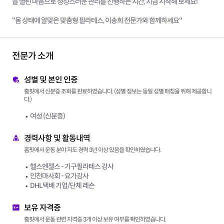
늘 열린 마음으로 정성스러운 관리를 진행하는 시간, 지금 시작해 보세요!
"몸 상태에 알맞은 맞춤형 필라테스, 이송희 전문가와 함께하세요"
전문가 소개
성별 및 본인 인증
홈핏에서 신분증 조회를 완료하였습니다. (성별 정보는 동일 성별 매칭을 위해 제공합니
다.)
여성 (신분증)
경력사항 및 활동내역
홈핏에서 운동 분야 지도 경력 3년 이상 있음을 확인하였습니다.
헬스엔젤스 - 기구필라테스 강사
인천마사회 - 요가강사
DHL택배 기업/단체 레슨
보유 자격증
홈핏에서 운동 관련 자격증 3개 이상 보유 여부를 확인하였습니다.