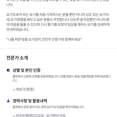
니다.
요가초보자 또는 요가를 처음 시작하시는 분들 뿐만 아니라 심도 있는 요가자
세, 요가정렬을 배우고 싶은 분들도 추천합니다. 단순한 움직임뿐만 아니라 몸
과 마음을 돌볼 수 있으며, 다시 활기를 되찾아 일상을 깨우는 요가를 섬세하게
안내하겠습니다.
"나를 위한 맞춤 요가관리, 안민주 전문가와 함께하세요"
전문가 소개
성별 및 본인 인증
홈핏에서 신분증 조회를 완료하였습니다. (성별 정보는 동일 성별 매칭을 위해 제공합니
다.)
여성 (신분증)
경력사항 및 활동내역
홈핏에서 운동 분야 지도 경력 3년 이상 있음을 확인하였습니다.
리조트랩레이끄꼬모 - 요가명상 강습