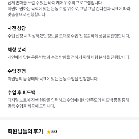
신체 변화를 느낄 수 있는 바디 케어 위주의 프로그램입니다.
회원이 원하는 목적에 맞는 운동 수업 위주로, 그날 그날 컨디션과 목표에 따라
맞춤형으로 진행합니다.
사전 상담
수업 신청 시 작성하셨던 정보를 토대로 수업 전 꼼꼼하게 상담을 진행합니다.
체형 분석
개인에게 맞는 운동 방법과 수업 방향을 정하기 위해 체형 분석을 진행합니다.
수업 진행
회원님의 몸 상태와 목표에 맞는 운동 수업을 진행합니다.
수업 후 피드백
디지털 노트에 진행 현황을 입력하고 수업에 대한 만족도와 피드백 등을 통해
맞춤 수업을 제공해 드립니다.
회원님들의 후기
5.0