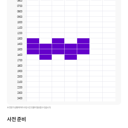
06:00
07:00
08:00
09:00
10:00
11:00
12:00
13:00
14:00
15:00
16:00
17:00
18:00
19:00
20:00
21:00
22:00
23:00
24:00
※ 전문가 상황에 따라 수업 시간 조율이 필요할 수 있습니다.
사전 준비