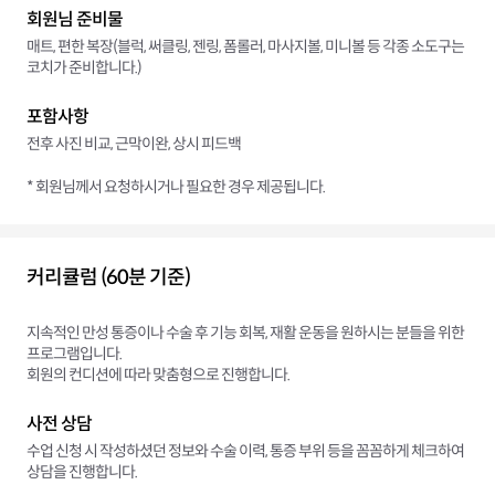
회원님 준비물
매트, 편한 복장(블럭, 써클링, 젠링, 폼롤러, 마사지볼, 미니볼 등 각종 소도구는
코치가 준비합니다.)
포함사항
전후 사진 비교, 근막이완, 상시 피드백
* 회원님께서 요청하시거나 필요한 경우 제공됩니다.
커리큘럼 (60분 기준)
지속적인 만성 통증이나 수술 후 기능 회복, 재활 운동을 원하시는 분들을 위한
프로그램입니다.
회원의 컨디션에 따라 맞춤형으로 진행합니다.
사전 상담
수업 신청 시 작성하셨던 정보와 수술 이력, 통증 부위 등을 꼼꼼하게 체크하여
상담을 진행합니다.