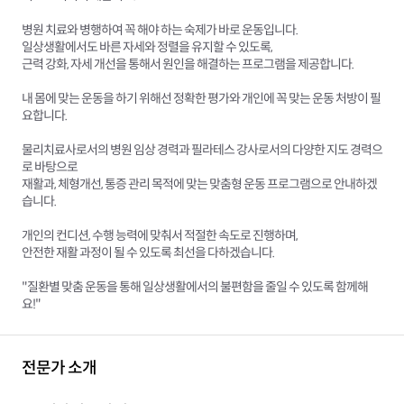
병원 치료와 병행하여 꼭 해야 하는 숙제가 바로 운동입니다.
일상생활에서도 바른 자세와 정렬을 유지할 수 있도록,
근력 강화, 자세 개선을 통해서 원인을 해결하는 프로그램을 제공합니다.
내 몸에 맞는 운동을 하기 위해선 정확한 평가와 개인에 꼭 맞는 운동 처방이 필
요합니다.
물리치료사로서의 병원 임상 경력과 필라테스 강사로서의 다양한 지도 경력으
로 바탕으로
재활과, 체형개선, 통증 관리 목적에 맞는 맞춤형 운동 프로그램으로 안내하겠
습니다.
개인의 컨디션, 수행 능력에 맞춰서 적절한 속도로 진행하며,
안전한 재활 과정이 될 수 있도록 최선을 다하겠습니다.
"질환별 맞춤 운동을 통해 일상생활에서의 불편함을 줄일 수 있도록 함께해
요!"
전문가 소개