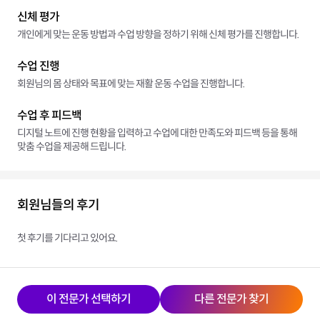
신체 평가
개인에게 맞는 운동 방법과 수업 방향을 정하기 위해 신체 평가를 진행합니다.
수업 진행
회원님의 몸 상태와 목표에 맞는 재활 운동 수업을 진행합니다.
수업 후 피드백
디지털 노트에 진행 현황을 입력하고 수업에 대한 만족도와 피드백 등을 통해
맞춤 수업을 제공해 드립니다.
회원님들의 후기
첫 후기를 기다리고 있어요.
이 전문가 선택하기
다른 전문가 찾기