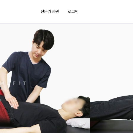
전문가 지원
로그인