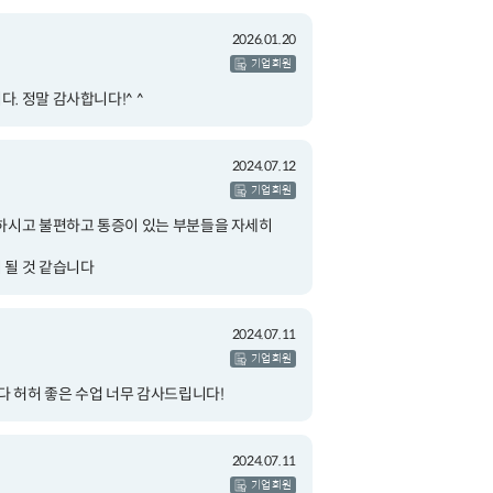
2026.01.20
기업 회원
. 정말 감사합니다!^ ^
2024.07.12
기업 회원
하시고 불편하고 통증이 있는 부분들을 자세히
 될 것 같습니다
2024.07.11
기업 회원
다 허허 좋은 수업 너무 감사드립니다!
2024.07.11
기업 회원