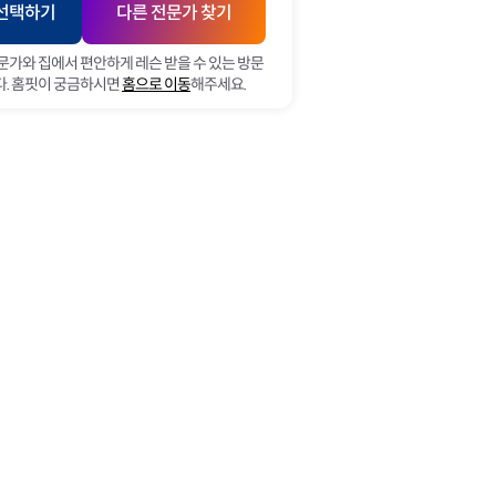
 선택하기
다른 전문가 찾기
문가와 집에서 편안하게 레슨 받을 수 있는 방문
. 홈핏이 궁금하시면
홈으로 이동
해주세요.