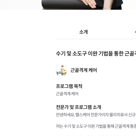
소개
수기 및 소도구 이완 기법을 통한 근골
근골격계 케어
프로그램 목적
근골격계 케어
전문가 및 프로그램 소개
안녕하세요, 헬스케어 전문가이자 물리치료사 신규
저는 수기 및 소도구 이완 기법을 통해 근골격계 