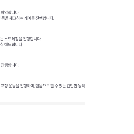
 파악합니다.
성 등을 체크하여 케어를 진행합니다.
맞는 스트레칭을 진행합니다.
칭 해드립니다.
 진행합니다.
교정 운동을 진행하며, 맨몸으로 할 수 있는 간단한 동작