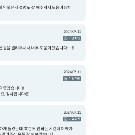
게 안좋은지 설명도 잘 해주셔서 도움이 많이
2024.07.11
기업 회원
운동을 알려주셔서 너무 도움이 됐습니다~~!!
2024.07.11
기업 회원
무 좋았습니다!!
요. 감사합니다😊
2024.07.11
기업 회원
강하게 들었는데 30분도 안되는 시간에 어깨가
) 알려주신 운동 잘 해보겠습니다.