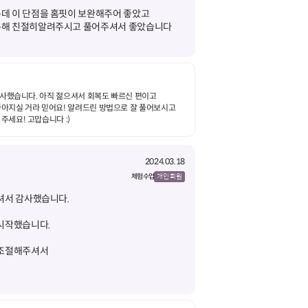
데 이 단점을 홈핏이 보완해주어 좋았고
통해 친절히알려주시고 풀어주셔서 좋았습니다
 감사했습니다. 아직 젊으셔서 회복도 빠르신 편이고
좋아지실 거라 믿어요! 알려드린 방법으로 잘 풀어보시고
주세요! 고맙습니다 :)
2024.03.18
체험 수업
개인 회원