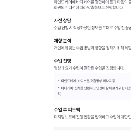
마인드 케어에 바디 케어를 결합하여 몸과 마음의 
회원의 컨디션에 따라 맞춤형으로 진행합니다.
사전 상담
수업 신청 시 작성하셨던 정보를 토대로 수업 전 꼼
체형 분석
개인에게 맞는 수업 방법과 방향을 정하기 위해 체
수업 진행
명상과 요가 수련이 결합된 수업을 진행합니다.
·
마인드케어 : 바디스캔, 호흡명상, 테라피 등
·
바디케어 : 신체를 단련하고 명상에 잘 이르기 위한 다
됨)
수업 후 피드백
디지털 노트에 진행 현황을 입력하고 수업에 대한 만