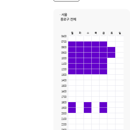
· 서울
종로구 :
전체
월
화
수
목
금
토
일
06:00
07:00
08:00
09:00
10:00
11:00
12:00
13:00
14:00
15:00
16:00
17:00
18:00
19:00
20:00
21:00
22:00