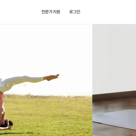
전문가 지원
로그인