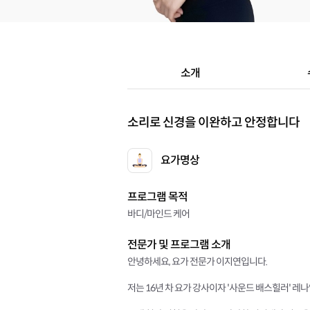
소개
소리로 신경을 이완하고 안정합니다
요가명상
프로그램 목적
바디/마인드 케어
전문가 및 프로그램 소개
안녕하세요, 요가 전문가 이지연입니다.
저는 16년 차 요가 강사이자 '사운드 배스힐러' 레