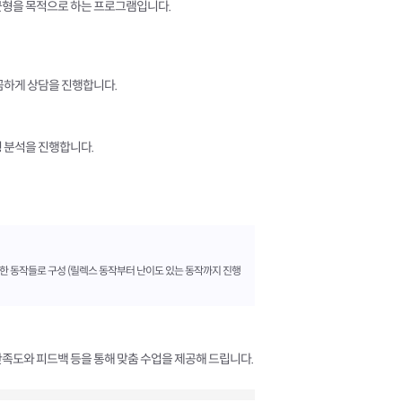
균형을 목적으로 하는 프로그램입니다.
꼼하게 상담을 진행합니다.
형 분석을 진행합니다.
양한 동작들로 구성 (릴렉스 동작부터 난이도 있는 동작까지 진행
족도와 피드백 등을 통해 맞춤 수업을 제공해 드립니다.