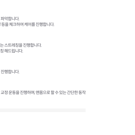
 파악합니다.
성 등을 체크하여 케어를 진행합니다.
맞는 스트레칭을 진행합니다.
칭 해드립니다.
 진행합니다.
교정 운동을 진행하며, 맨몸으로 할 수 있는 간단한 동작