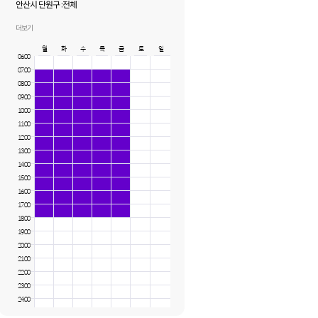
안산시 단원구 :
전체
화성시 :
새솔동
더보기
월
화
수
목
금
토
일
06:00
07:00
08:00
09:00
10:00
11:00
12:00
13:00
14:00
15:00
16:00
17:00
18:00
19:00
20:00
21:00
22:00
23:00
24:00