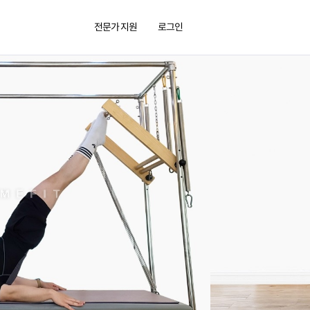
전문가 지원
로그인