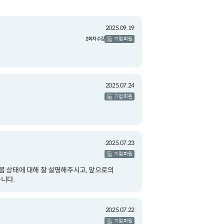
2025.09.19
2회차 수강
기업 회원
2025.07.24
기업 회원
2025.07.23
기업 회원
몸 상태에 대해 잘 설명해주시고, 앞으로의
니다.
2025.07.22
기업 회원