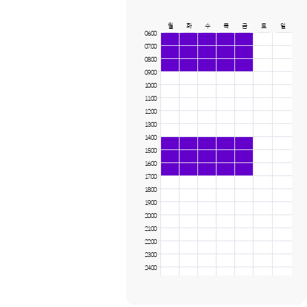
월
화
수
목
금
토
일
06:00
07:00
08:00
09:00
10:00
11:00
12:00
13:00
14:00
15:00
16:00
17:00
18:00
19:00
20:00
21:00
22:00
23:00
24:00