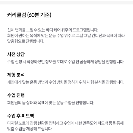
커리큘럼 (60분 기준)
신체 변화를 느낄 수 있는 바디 케어 위주의 프로그램입니다.
회원이 원하는 목적에 맞는 운동 수업 위주로, 그날 그날 컨디션과 목표에 따라
맞춤형으로 진행합니다.
사전 상담
수업 신청 시 작성하셨던 정보를 토대로 수업 전 꼼꼼하게 상담을 진행합니다.
체형 분석
개인에게 맞는 운동 방법과 수업 방향을 정하기 위해 체형 분석을 진행합니다.
수업 진행
회원님의 몸 상태와 목표에 맞는 운동 수업을 진행합니다.
수업 후 피드백
디지털 노트에 진행 현황을 입력하고 수업에 대한 만족도와 피드백 등을 통해
맞춤 수업을 제공해 드립니다.