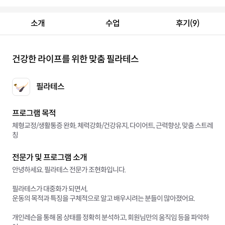
소개
수업
후기(9)
건강한 라이프를 위한 맞춤 필라테스
필라테스
프로그램 목적
체형교정/생활통증 완화, 체력강화/건강유지, 다이어트, 근력향상, 맞춤 스트레
칭
전문가 및 프로그램 소개
안녕하세요. 필라테스 전문가 조현화입니다.
필라테스가 대중화가 되면서,
운동의 목적과 특징을 구체적으로 알고 배우시려는 분들이 많아졌어요.
개인레슨을 통해 몸 상태를 정확히 분석하고, 회원님만의 움직임 등을 파악하