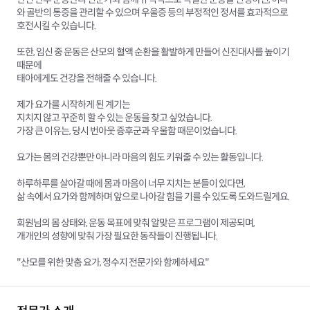
와 골반의 통증을 관리할 수 있으며 우울증 등의 부정적인 정서를 효과적으로
호전시킬 수 있습니다.
또한, 임신 중 운동은 산모의 혈액 순환을 활발하게 만들어 신진대사를 높이기
때문에
태아에게도 건강을 전해줄 수 있습니다.
제가 요가를 시작하게 된 계기는
지치지 않고 꾸준히 할 수 있는 운동을 찾고 싶었습니다.
가장 큰 이유는, 당시 번아웃 증후군과 우울함 때문이었습니다.
요가는 몸의 건강뿐만 아니라 마음의 힘도 키워줄 수 있는 활동입니다.
하루하루를 살아갈 때에 몸과 마음이 너무 지치는 분들이 있다면,
삶 속에서 요가와 함께하며 앞으로 나아갈 힘을 기를 수 있도록 도와드릴게요.
회원님의 몸 상태와, 운동 목표에 맞춰 알맞은 프로그램이 제공되며,
개개인의 성향에 맞춰 가장 필요한 동작들이 진행됩니다.
"산모를 위한 맞춤 요가, 정수지 전문가와 함께하세요"