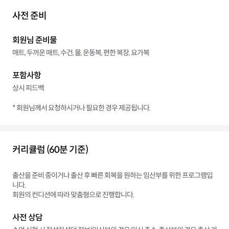
사전 준비
회원님 준비물
매트, 두꺼운 매트, 수건, 물, 운동복, 편한 복장, 요가복
포함사항
상시 피드백
* 회원님께서 요청하시거나 필요한 경우 제공됩니다.
커리큘럼 (60분 기준)
출산을 준비 중이거나 출산 후 빠른 회복을 원하는 임산부를 위한 프로그램입
니다.
회원의 컨디션에 따라 맞춤형으로 진행합니다.
사전 상담