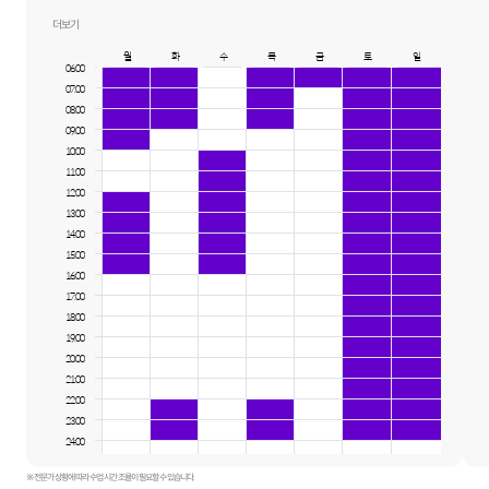
관악구 :
전체
더보기
월
화
수
목
금
토
일
06:00
07:00
08:00
09:00
10:00
11:00
12:00
13:00
14:00
15:00
16:00
17:00
18:00
19:00
20:00
21:00
22:00
23:00
24:00
※ 전문가 상황에 따라 수업 시간 조율이 필요할 수 있습니다.