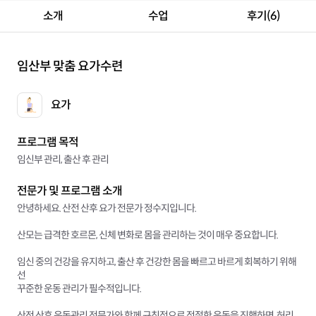
소개
수업
후기(6)
임산부 맞춤 요가수련
요가
프로그램 목적
임신부 관리, 출산 후 관리
전문가 및 프로그램 소개
안녕하세요. 산전 산후 요가 전문가 정수지입니다.
산모는 급격한 호르몬, 신체 변화로 몸을 관리하는 것이 매우 중요합니다.
임신 중의 건강을 유지하고, 출산 후 건강한 몸을 빠르고 바르게 회복하기 위해
선
꾸준한 운동 관리가 필수적입니다.
산전 산후 운동관리 전문가와 함께 규칙적으로 적절한 운동을 진행하면, 허리