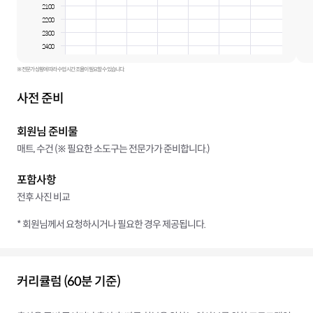
21:00
22:00
23:00
24:00
※ 전문가 상황에 따라 수업 시간 조율이 필요할 수 있습니다.
사전 준비
회원님 준비물
매트, 수건 (※ 필요한 소도구는 전문가가 준비합니다.)
포함사항
전후 사진 비교
* 회원님께서 요청하시거나 필요한 경우 제공됩니다.
커리큘럼 (60분 기준)