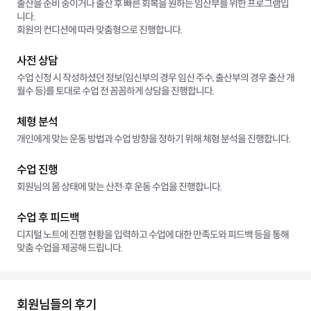
출산을 준비 중이거나 출산 후 빠른 회복을 원하는 임산부를 위한 프로그램입
니다.
회원의 컨디션에 따라 맞춤형으로 진행합니다.
사전 상담
수업 신청 시 작성하셨던 정보(임신부의 경우 임신 주수, 출산부의 경우 출산 개
월수 등)를 토대로 수업 전 꼼꼼하게 상담을 진행합니다.
체형 분석
개인에게 맞는 운동 방법과 수업 방향을 정하기 위해 체형 분석을 진행합니다.
수업 진행
회원님의 몸 상태에 맞는 산전∙후 운동 수업을 진행합니다.
수업 후 피드백
디지털 노트에 진행 현황을 입력하고 수업에 대한 만족도와 피드백 등을 통해
맞춤 수업을 제공해 드립니다.
회원님들의 후기