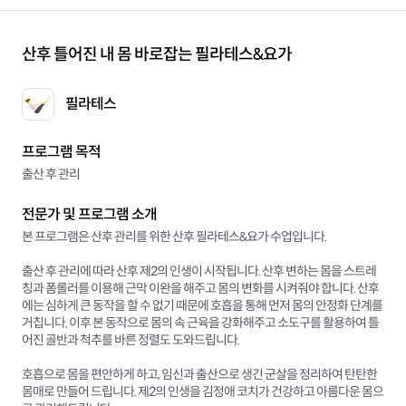
산후 틀어진 내 몸 바로잡는 필라테스&요가
필라테스
프로그램 목적
출산 후 관리
전문가 및 프로그램 소개
본 프로그램은 산후 관리를 위한 산후 필라테스&요가 수업입니다.
출산 후 관리에 따라 산후 제2의 인생이 시작됩니다. 산후 변하는 몸을 스트레
칭과 폼롤러를 이용해 근막 이완을 해주고 몸의 변화를 시켜줘야 합니다. 산후
에는 심하게 큰 동작을 할 수 없기 때문에 호흡을 통해 먼저 몸의 안정화 단계를
거칩니다. 이후 본 동작으로 몸의 속 근육을 강화해주고 소도구를 활용하여 틀
어진 골반과 척추를 바른 정렬도 도와드립니다.
호흡으로 몸을 편안하게 하고, 임신과 출산으로 생긴 군살을 정리하여 탄탄한
몸매로 만들어 드립니다. 제2의 인생을 김정애 코치가 건강하고 아름다운 몸으