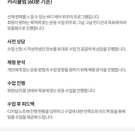
커리큘럼 (60분 기준)
신체 변화를 느낄 수 있는 바디 케어 위주의 프로그램입니다.
회원이 원하는 목적에 맞는 운동 수업 위주로, 그날 그날 컨디션과 목표에 따라
맞춤형으로 진행합니다.
사전 상담
수업 신청 시 작성하셨던 정보를 토대로 수업 전 꼼꼼하게 상담을 진행합니다.
체형 분석
개인에게 맞는 운동 방법과 수업 방향을 정하기 위해 체형 분석을 진행합니다.
수업 진행
회원님의 몸 상태와 목표에 맞는 운동 수업을 진행합니다.
수업 후 피드백
디지털 노트에 진행 현황을 입력하고 수업에 대한 만족도와 피드백 등을 통해
맞춤 수업을 제공해 드립니다.