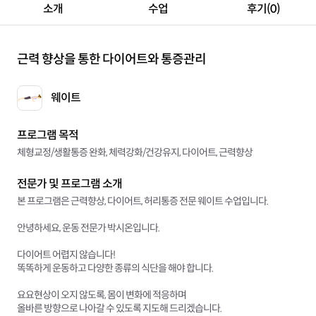
소개
수업
후기(0)
근력 향상을 통한 다이어트와 통증관리
웨이트
프로그램 목적
체형교정/생활통증 완화, 체력강화/건강유지, 다이어트, 근력향상
전문가 및 프로그램 소개
본 프로그램은 근력향상, 다이어트, 허리통증 전문 웨이트 수업입니다.
안녕하세요, 운동 전문가 박시온입니다.
다이어트 어렵지 않습니다!
똑똑하게 운동하고 다양한 종류의 식단을 해야 합니다.
요요현상이 오지 않도록, 몸이 변화에 적응하며
올바른 방향으로 나아갈 수 있도록 지도해 드리겠습니다.