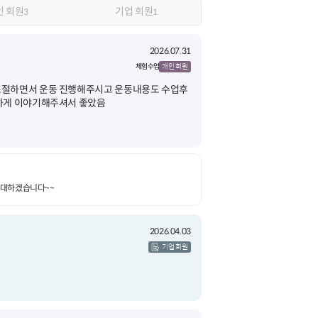
인 회원
기업 회원
3
1
2026.07.31
체험 수업
개인 회원
조절하면서 운동 진행해주시고 운동내용도 수업후
기대하겠습니다~~
2026.04.03
기업 회원