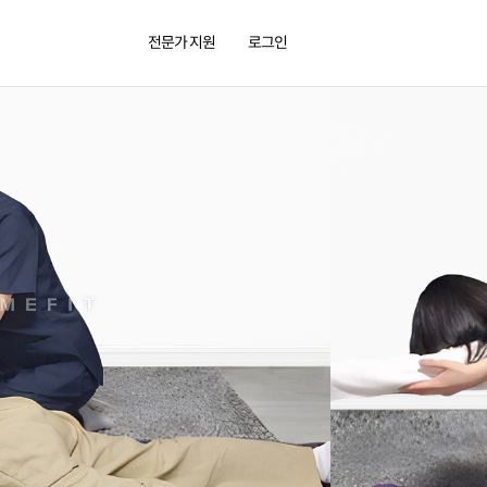
전문가 지원
로그인