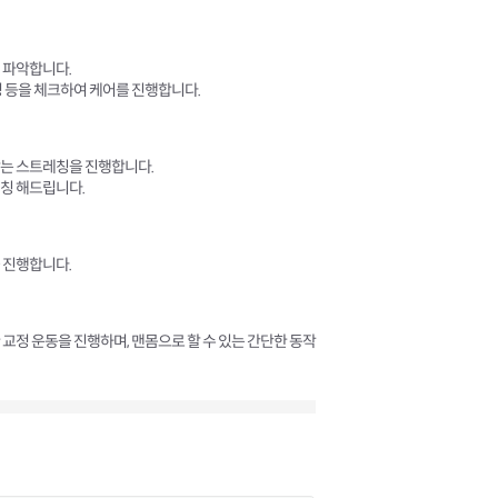
 파악합니다.
성 등을 체크하여 케어를 진행합니다.
맞는 스트레칭을 진행합니다.
칭 해드립니다.
 진행합니다.
교정 운동을 진행하며, 맨몸으로 할 수 있는 간단한 동작