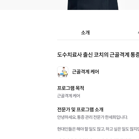
소개
도수치료사 출신 코치의 근골격계 통
근골격계 케어
프로그램 목적
근골격계 케어
전문가 및 프로그램 소개
안녕하세요, 통증 관리 전문가 한세희입니다.
현대인들은 해야 할 일도 많고, 하고 싶은 일도 많지