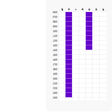
월
화
수
목
금
토
일
06:00
07:00
08:00
09:00
10:00
11:00
12:00
13:00
14:00
15:00
16:00
17:00
18:00
19:00
20:00
21:00
22:00
23:00
24:00