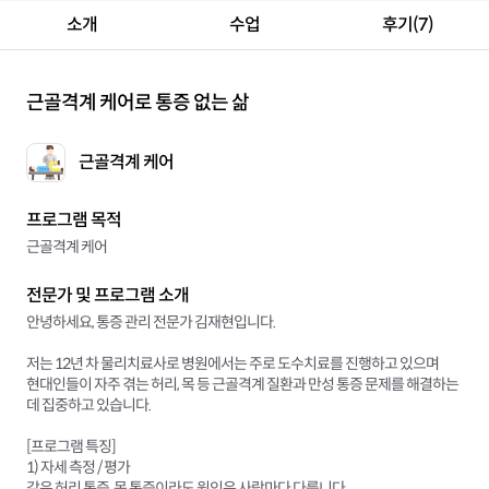
소개
수업
후기(7)
근골격계 케어로 통증 없는 삶
근골격계 케어
프로그램 목적
근골격계 케어
전문가 및 프로그램 소개
안녕하세요, 통증 관리 전문가 김재현입니다.
저는 12년 차 물리치료사로 병원에서는 주로 도수치료를 진행하고 있으며
현대인들이 자주 겪는 허리, 목 등 근골격계 질환과 만성 통증 문제를 해결하는
데 집중하고 있습니다.
[프로그램 특징]
1) 자세 측정 / 평가
같은 허리 통증, 목 통증이라도 원인은 사람마다 다릅니다.