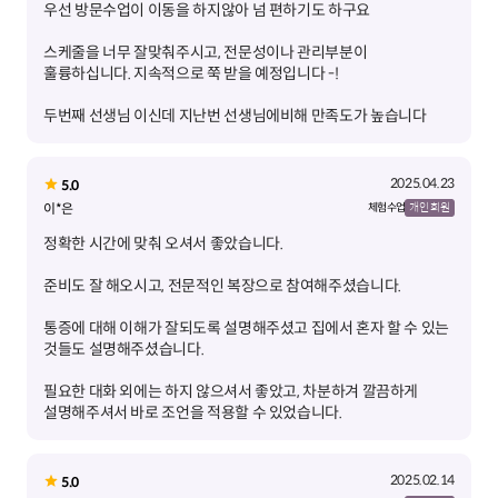
스케줄을 너무 잘맞춰주시고, 전문성이나 관리부분이
두번째 선생님 이신데 지난번 선생님에비해 만족도가 높습니다
2025.04.23
5.0
이*은
체험 수업
개인 회원
통증에 대해 이해가 잘되도록 설명해주셨고 집에서 혼자 할 수 있는
필요한 대화 외에는 하지 않으셔서 좋았고, 차분하겨 깔끔하게
설명해주셔서 바로 조언을 적용할 수 있었습니다.
2025.02.14
5.0