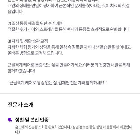
개인의 상태를 면밀히 평가하여 근본적인 문제를 찾아내는 것이 치료의 첫걸
음입니다.
2) 일상 통증 해결을 위한 수기 케어
적절한 수키 케어와 스트레칭을 통해 현재의 통증을 효과적으로 완화합니다.
3) 자세 및 생활 습관 교정
자세한 체형 평가와 상담을 통해 일상 속 잘못된 자세나 생활 습관을 찾아내고,
올바른 방향으로 교정해 드립니다.
근골격계 케어로 통증 없는 삶을 만들어가세요. 여러분의 건강한 내일을 위해
함께하겠습니다!
"근골격계 케어로 통증 없는 삶, 김재현 전문가와 함께하세요!"
전문가 소개
성별 및 본인 인증
홈핏에서 신분증 조회를 완료하였습니다. (성별 정보는 동일 성별 매칭을 위해 제공합니
다.)