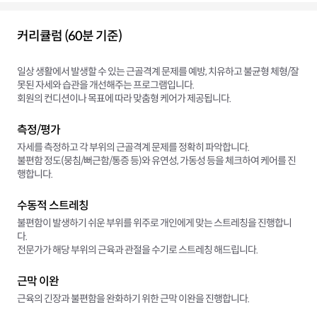
커리큘럼 (60분 기준)
일상 생활에서 발생할 수 있는 근골격계 문제를 예방, 치유하고 불균형 체형/잘
못된 자세와 습관을 개선해주는 프로그램입니다.
회원의 컨디션이나 목표에 따라 맞춤형 케어가 제공됩니다.
측정/평가
자세를 측정하고 각 부위의 근골격계 문제를 정확히 파악합니다.
불편함 정도(뭉침/뻐근함/통증 등)와 유연성, 가동성 등을 체크하여 케어를 진
행합니다.
수동적 스트레칭
불편함이 발생하기 쉬운 부위를 위주로 개인에게 맞는 스트레칭을 진행합니
다.
전문가가 해당 부위의 근육과 관절을 수기로 스트레칭 해드립니다.
근막 이완
근육의 긴장과 불편함을 완화하기 위한 근막 이완을 진행합니다.