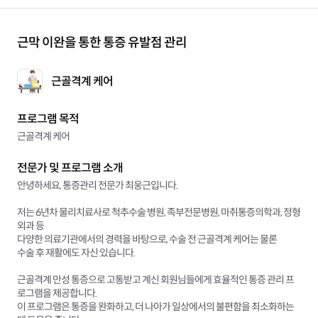
근막 이완을 통한 통증 유발점 관리
근골격계 케어
프로그램 목적
근골격계 케어
전문가 및 프로그램 소개
안녕하세요, 통증관리 전문가 최웅근입니다.
저는 6년차 물리치료사로 척추수술 병원, 족부전문병원, 마취통증의학과, 정형
외과 등
다양한 의료기관에서의 경력을 바탕으로, 수술 전 근골격계 케어는 물론
수술 후 재활에도 자신 있습니다.
근골격계 만성 통증으로 고통받고 계신 회원님들에게 효율적인 통증 관리 프
로그램을 제공합니다.
이 프로그램은 통증을 완화하고, 더 나아가 일상에서의 불편함을 최소화하는