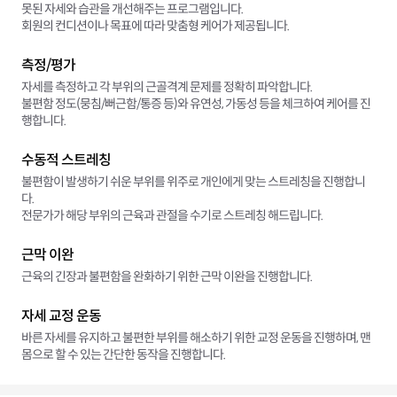
못된 자세와 습관을 개선해주는 프로그램입니다.
회원의 컨디션이나 목표에 따라 맞춤형 케어가 제공됩니다.
측정/평가
자세를 측정하고 각 부위의 근골격계 문제를 정확히 파악합니다.
불편함 정도(뭉침/뻐근함/통증 등)와 유연성, 가동성 등을 체크하여 케어를 진
행합니다.
수동적 스트레칭
불편함이 발생하기 쉬운 부위를 위주로 개인에게 맞는 스트레칭을 진행합니
다.
전문가가 해당 부위의 근육과 관절을 수기로 스트레칭 해드립니다.
근막 이완
근육의 긴장과 불편함을 완화하기 위한 근막 이완을 진행합니다.
자세 교정 운동
바른 자세를 유지하고 불편한 부위를 해소하기 위한 교정 운동을 진행하며, 맨
몸으로 할 수 있는 간단한 동작을 진행합니다.