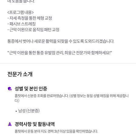
데 도움을 줍니다.
<프로그램 내용>
- 자세 측정을 통한 체형 교정
- 패시브 스트레칭
- 근막 이완으로 움직임 패턴 교정
통증에서 벗어나 새로운 활력을 되찾을 수 있도록 도와드리겠습니다.
"근막 이완을 통한 통증 유발점 관리, 최웅근 전문가와 함께하세요!"
전문가 소개
성별 및 본인 인증
홈핏에서 신분증 조회를 완료하였습니다. (성별 정보는 동일 성별 매칭을 위해 제공합니
다.)
남성 (신분증)
경력사항 및 활동내역
홈핏에서 운동 분야 지도 경력 3년 이상 있음을 확인하였습니다.