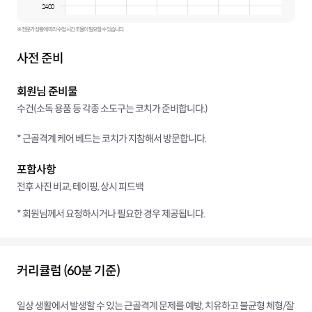
24:00
※ 전문가 상황에 따라 수업 시간 조율이 필요할 수 있습니다.
사전 준비
회원님 준비물
수건(소독 용품 등 각종 소도구는 코치가 준비합니다.)
* 근골격계 케어 베드는 코치가 지참해서 방문합니다.
포함사항
전후 사진 비교, 테이핑, 상시 피드백
* 회원님께서 요청하시거나 필요한 경우 제공됩니다.
커리큘럼 (60분 기준)
일상 생활에서 발생할 수 있는 근골격계 문제를 예방, 치유하고 불균형 체형/잘