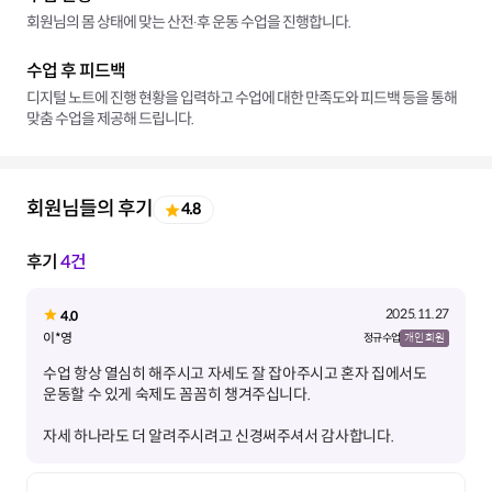
회원님의 몸 상태에 맞는 산전∙후 운동 수업을 진행합니다.
수업 후 피드백
디지털 노트에 진행 현황을 입력하고 수업에 대한 만족도와 피드백 등을 통해
맞춤 수업을 제공해 드립니다.
회원님들의 후기
4.8
후기
4건
2025.11.27
4.0
이*영
정규 수업
개인 회원
수업 항상 열심히 해주시고 자세도 잘 잡아주시고 혼자 집에서도
자세 하나라도 더 알려주시려고 신경써주셔서 감사합니다.