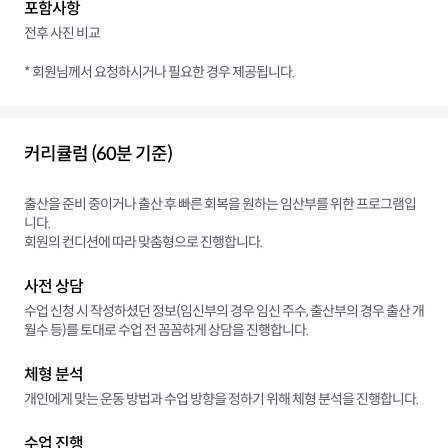
포함사항
전후 사진 비교
* 회원님께서 요청하시거나 필요한 경우 제공됩니다.
커리큘럼 (60분 기준)
출산을 준비 중이거나 출산 후 빠른 회복을 원하는 임산부를 위한 프로그램입
니다.
회원의 컨디션에 따라 맞춤형으로 진행합니다.
사전 상담
수업 신청 시 작성하셨던 정보(임신부의 경우 임신 주수, 출산부의 경우 출산 개
월수 등)를 토대로 수업 전 꼼꼼하게 상담을 진행합니다.
체형 분석
개인에게 맞는 운동 방법과 수업 방향을 정하기 위해 체형 분석을 진행합니다.
수업 진행