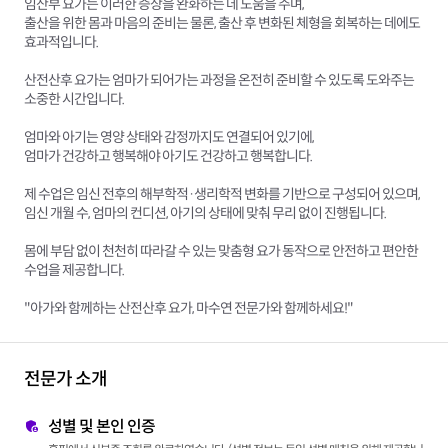
임산부 요가는 이러한 증상을 완화하는 데 도움을 주며,
출산을 위한 몸과 마음의 준비는 물론, 출산 후 변화된 체형을 회복하는 데에도
효과적입니다.
산전산후 요가는 엄마가 되어가는 과정을 온전히 준비할 수 있도록 도와주는
소중한 시간입니다.
엄마와 아기는 영양 상태와 감정까지도 연결되어 있기에,
엄마가 건강하고 행복해야 아기도 건강하고 행복합니다.
제 수업은 임신 전후의 해부학적·생리학적 변화를 기반으로 구성되어 있으며,
임신 개월 수, 엄마의 컨디션, 아기의 상태에 맞춰 무리 없이 진행됩니다.
몸에 부담 없이 천천히 따라갈 수 있는 맞춤형 요가 동작으로 안전하고 편안한
수업을 제공합니다.
"아가와 함께하는 산전산후 요가, 마수연 전문가와 함께하세요!"
전문가 소개
성별 및 본인 인증