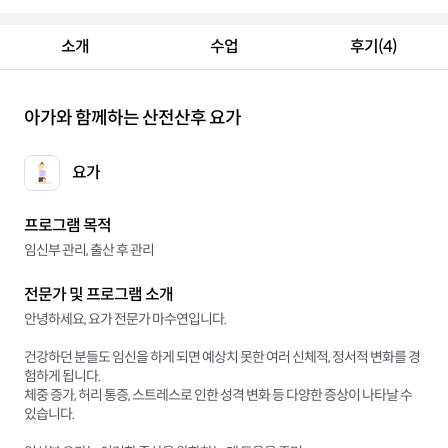
소개
수업
후기(4)
아가와 함께하는 산전산후 요가
요가
프로그램 목적
임신부 관리, 출산 후 관리
전문가 및 프로그램 소개
안녕하세요, 요가 전문가 마수연입니다.
건강하던 분들도 임신을 하게 되면 예상치 못한 여러 신체적, 정서적 변화를 경
험하게 됩니다.
체중 증가, 허리 통증, 스트레스로 인한 성격 변화 등 다양한 증상이 나타날 수
있습니다.