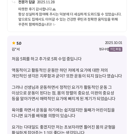
전문가 답글
2025.11.28
따뜻한 후기 감사합니다 🙏
항상 성실하게 참여해 주시는 덕분에 더 세심하게 도와드릴 수 있었습니다.
앞으로도 집에서도 이어갈 수 있는 건강한 루틴과 정확한 움직임을 위해
꾸준히 함께하겠습니다! ✨
2025.10.01
5.0
김*서
정규 수업
개인 회원
역동적이고 활동적인 운동만 하던 저에게 요가에 대한 저의
그러나 선생님과 운동하면서 정적인 요가가 활동적인 운동 그
이상으로 운동이 된다는 점, 몸의 정렬의 중요성, 이완의 중요성
육아를 하면서 운동을 하기에는 쉽지않지만 둘째가 어린이집을
요가는 다대일도 좋겠지만 저는 초보자라면 틀어진 몸의 균형을