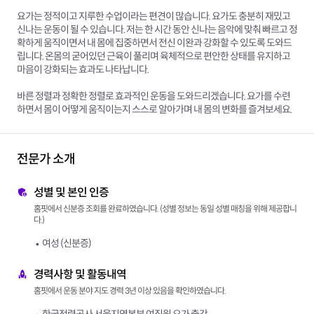
요가는 정적이고 지루한 수업이라는 편견이 많습니다. 요가도 충분히 재밌고
신나는 운동이 될 수 있습니다. 저는 한 시간 동안 신나는 음악에 맞춰 빠르고 정
확하게 움직이면서 내 몸에 집중하면서 전신 이완과 강화할 수 있도록 도와드
립니다. 온몸의 굳어있던 근육이 풀리며 육체적으로 편안한 상태를 유지하고
마음이 강화되는 효과도 나타납니다.
바른 정렬과 정확한 정렬로 효과적인 운동을 도와드리겠습니다. 요가를 수련
하면서 몸이 어떻게 움직이는지 스스로 알아가며 내 몸의 변화를 즐겨보세요.
전문가 소개
성별 및 본인 인증
홈핏에서 신분증 조회를 완료하였습니다. (성별 정보는 동일 성별 매칭을 위해 제공합니
다.)
여성 (신분증)
경력사항 및 활동내역
홈핏에서 운동 분야 지도 경력 3년 이상 있음을 확인하였습니다.
한국전력공사 서울지역본부 여직원 요가 출강