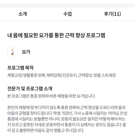
소개
수업
후기(11)
내 몸에 필요한 요가를 통한 근력 향상 프로그램
요가
프로그램 목적
체형교정/생활통증 완화, 체력강화/건강유지, 근력향상, 맞춤 스트레칭
전문가 및 프로그램 소개
본 프로그램은 통증 완화와 바른 체형을 위한 요가입니다.
본인의 체형에 맞게 다치지 않도록 통증 완화와 근력 향상을 도와드리며 몸과
마음의 균형을 찾아드립니다. 학생, 직장인, 가사 노동에 시달리는 어머님, 만성
통증에 시달리는 분들뿐만 아니라, 운동의 필요성은 알지만 어떻게 해야 하는
지 모르고 잘못된 자세로 운동하면서 통증이 더 심해지는 경우도 많습니다. 몸
이 굳고 불편하면 마음도 같이 병들고 무너집니다.