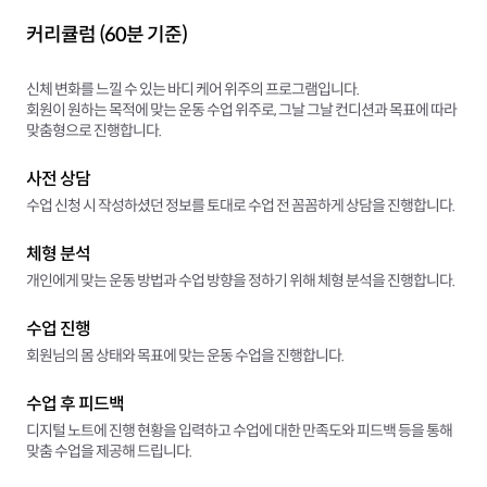
커리큘럼 (60분 기준)
신체 변화를 느낄 수 있는 바디 케어 위주의 프로그램입니다.
회원이 원하는 목적에 맞는 운동 수업 위주로, 그날 그날 컨디션과 목표에 따라
맞춤형으로 진행합니다.
사전 상담
수업 신청 시 작성하셨던 정보를 토대로 수업 전 꼼꼼하게 상담을 진행합니다.
체형 분석
개인에게 맞는 운동 방법과 수업 방향을 정하기 위해 체형 분석을 진행합니다.
수업 진행
회원님의 몸 상태와 목표에 맞는 운동 수업을 진행합니다.
수업 후 피드백
디지털 노트에 진행 현황을 입력하고 수업에 대한 만족도와 피드백 등을 통해
맞춤 수업을 제공해 드립니다.