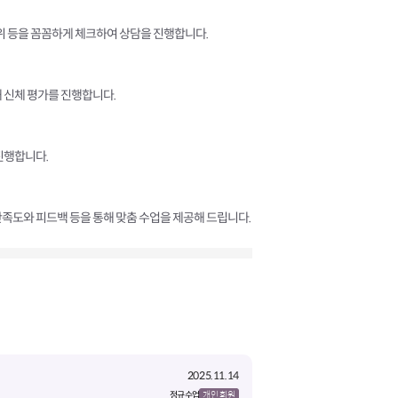
부위 등을 꼼꼼하게 체크하여 상담을 진행합니다.
 신체 평가를 진행합니다.
진행합니다.
족도와 피드백 등을 통해 맞춤 수업을 제공해 드립니다.
2025.11.14
정규 수업
개인 회원