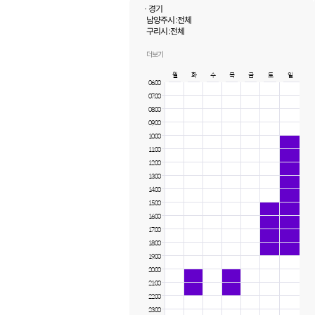
· 경기
남양주시 :
전체
구리시 :
전체
하남시 :
전체
더보기
월
화
수
목
금
토
일
06:00
07:00
08:00
09:00
10:00
11:00
12:00
13:00
14:00
15:00
16:00
17:00
18:00
19:00
20:00
21:00
22:00
23:00