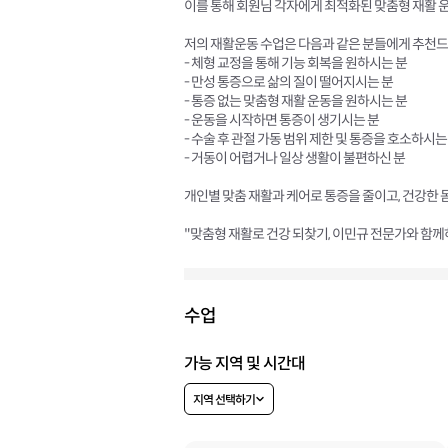
이를 통해 회원님 각자에게 최적화된 맞춤형 재활 
저의 재활운동 수업은 다음과 같은 분들에게 추천드
- 체형 교정을 통해 기능 회복을 원하시는 분
- 만성 통증으로 삶의 질이 떨어지시는 분
- 통증 없는 맞춤형 재활 운동을 원하시는 분
- 운동을 시작하면 통증이 생기시는 분
- 수술 후 관절 가동 범위 제한 및 통증을 호소하시는
- 거동이 어렵거나 일상 생활이 불편하신 분
개인별 맞춤 재활과 케어로 통증을 줄이고, 건강한 
"맞춤형 재활로 건강 되찾기, 이민규 전문가와 함께
수업
가능 지역 및 시간대
지역 선택하기