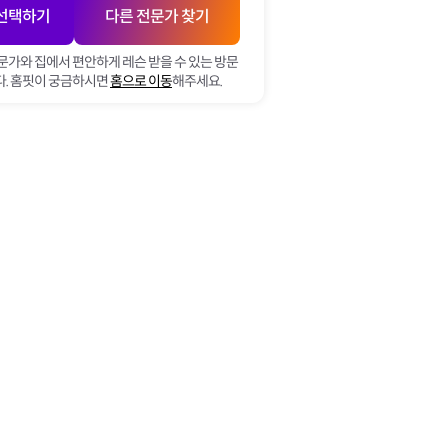
 선택하기
다른 전문가 찾기
문가와 집에서 편안하게 레슨 받을 수 있는 방문
. 홈핏이 궁금하시면
홈으로 이동
해주세요.