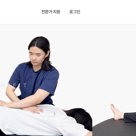
전문가 지원
로그인