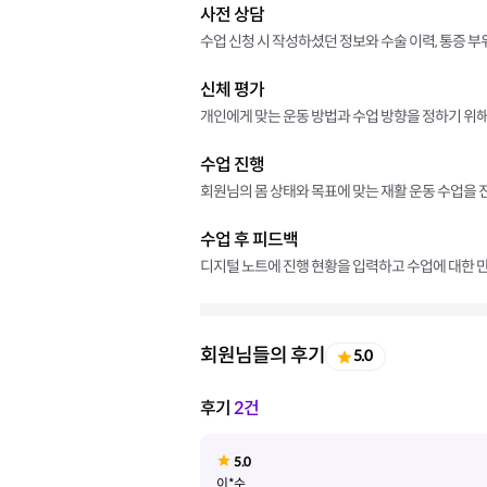
사전 상담
수업 신청 시 작성하셨던 정보와 수술 이력, 통증 
신체 평가
개인에게 맞는 운동 방법과 수업 방향을 정하기 위해
수업 진행
회원님의 몸 상태와 목표에 맞는 재활 운동 수업을 
수업 후 피드백
디지털 노트에 진행 현황을 입력하고 수업에 대한 만
회원님들의 후기
5.0
후기
2건
5.0
이*수