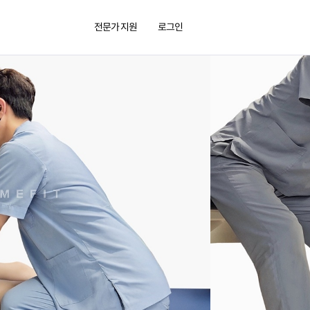
전문가 지원
로그인