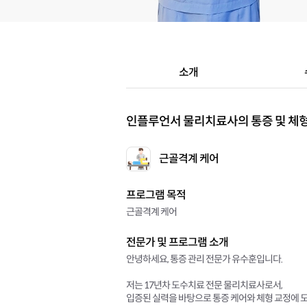
소개
인플루언서 물리치료사의 통증 및 체형
근골격계 케어
프로그램 목적
근골격계 케어
전문가 및 프로그램 소개
안녕하세요, 통증 관리 전문가 유수훈입니다.
저는 17년차 도수치료 전문 물리치료사로서,
입증된 실력을 바탕으로 통증 케어와 체형 교정에 