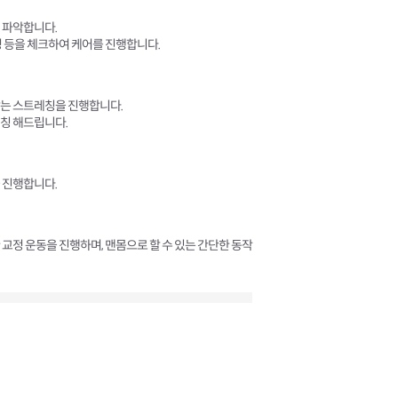
 파악합니다.
성 등을 체크하여 케어를 진행합니다.
맞는 스트레칭을 진행합니다.
칭 해드립니다.
 진행합니다.
교정 운동을 진행하며, 맨몸으로 할 수 있는 간단한 동작