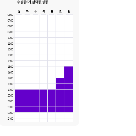
수성동3가, 삼덕동, 성동
월
화
수
목
금
토
일
06:00
07:00
08:00
09:00
10:00
11:00
12:00
13:00
14:00
15:00
16:00
17:00
18:00
19:00
20:00
21:00
22:00
23:00
24:00