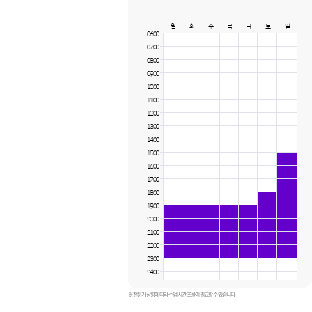
월
화
수
목
금
토
일
06:00
07:00
08:00
09:00
10:00
11:00
12:00
13:00
14:00
15:00
16:00
17:00
18:00
19:00
20:00
21:00
22:00
23:00
24:00
※ 전문가 상황에 따라 수업 시간 조율이 필요할 수 있습니다.