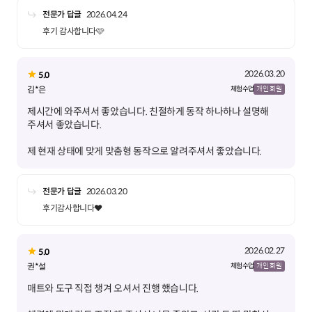
전문가 답글
2026.04.24
후기 감사합니다🩷
2026.03.20
5.0
김*은
체험 수업
개인 회원
제시간에 와주셔서 좋았습니다. 친절하게 동작 하나하나 설명해
제 현재 상태에 맞게 맞춤형 동작으로 알려주셔서 좋았습니다.
전문가 답글
2026.03.20
후기감사합니다❤️
2026.02.27
5.0
권*설
체험 수업
개인 회원