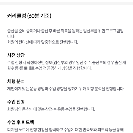
커리큘럼 (60분 기준)
출산을 준비 중이거나 출산 후 빠른 회복을 원하는 임산부를 위한 프로그램입
니다.
회원의 컨디션에 따라 맞춤형으로 진행합니다.
사전 상담
수업 신청 시 작성하셨던 정보(임신부의 경우 임신 주수, 출산부의 경우 출산 개
월수 등)를 토대로 수업 전 꼼꼼하게 상담을 진행합니다.
체형 분석
개인에게 맞는 운동 방법과 수업 방향을 정하기 위해 체형 분석을 진행합니다.
수업 진행
회원님의 몸 상태에 맞는 산전∙후 운동 수업을 진행합니다.
수업 후 피드백
디지털 노트에 진행 현황을 입력하고 수업에 대한 만족도와 피드백 등을 통해