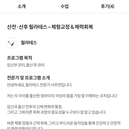
소개
수업
후기(4)
산전·산후 필라테스 – 체형교정 & 체력회복
필라테스
프로그램 목적
임신부 관리, 출산 후 관리
전문가 및 프로그램 소개
안녕하세요, 필라테스 전문가 서주연입니다.
저는 두 아이를 출산한 엄마이자, 여성의 몸을 가장 잘 이해하는 코치입니다.
임신과 출산 전후의 신체 변화와 통증,
그리고 그에 따른 회복 과정의 중요성을 누구보다 잘 알고 있습니다.
바른 체형 정렬과 근력 회복, 그리고 부드러운 움직임을 통해 건강하고 안정적
인 몸을 만들어드립니다.