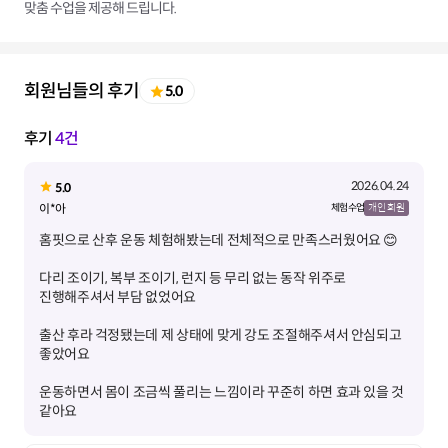
맞춤 수업을 제공해 드립니다.
회원님들의 후기
5.0
후기
4건
2026.04.24
5.0
이*아
체험 수업
개인 회원
다리 조이기, 복부 조이기, 런지 등 무리 없는 동작 위주로
출산 후라 걱정됐는데 제 상태에 맞게 강도 조절해주셔서 안심되고
운동하면서 몸이 조금씩 풀리는 느낌이라 꾸준히 하면 효과 있을 것
같아요