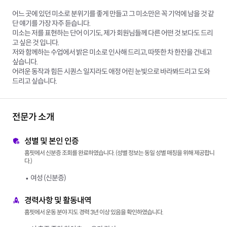
어느 곳에 있던 미소로 분위기를 좋게 만들고 그 미소만은 꼭 기억에 남을 것 같
단 얘기를 가장 자주 듣습니다.
미소는 저를 표현하는 단어 이기도, 제가 회원님들께 다른 어떤 것 보다도 드리
고 싶은 것 입니다.
저와 함께하는 수업에서 밝은 미소로 인사해 드리고, 따뜻한 차 한잔을 건네고
싶습니다.
어려운 동작과 힘든 시퀀스 일지라도 애정 어린 눈빛으로 바라봐드리고 도와
드리고 싶습니다.
전문가 소개
성별 및 본인 인증
홈핏에서 신분증 조회를 완료하였습니다. (성별 정보는 동일 성별 매칭을 위해 제공합니
다.)
여성 (신분증)
경력사항 및 활동내역
홈핏에서 운동 분야 지도 경력 3년 이상 있음을 확인하였습니다.