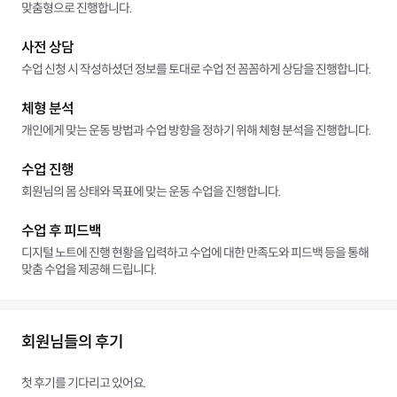
맞춤형으로 진행합니다.
사전 상담
수업 신청 시 작성하셨던 정보를 토대로 수업 전 꼼꼼하게 상담을 진행합니다.
체형 분석
개인에게 맞는 운동 방법과 수업 방향을 정하기 위해 체형 분석을 진행합니다.
수업 진행
회원님의 몸 상태와 목표에 맞는 운동 수업을 진행합니다.
수업 후 피드백
디지털 노트에 진행 현황을 입력하고 수업에 대한 만족도와 피드백 등을 통해
맞춤 수업을 제공해 드립니다.
회원님들의 후기
첫 후기를 기다리고 있어요.