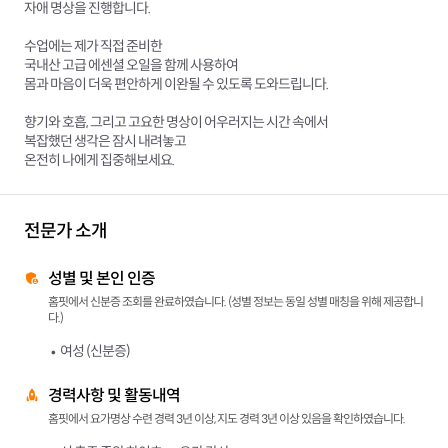
자애 명상을 진행합니다.
수업에는 제가 직접 준비한
국내산 고급 에센셜 오일을 함께 사용하여
몸과 마음이 더욱 편안하게 이완될 수 있도록 도와드립니다.
향기와 호흡, 그리고 고요한 명상이 어우러지는 시간 속에서
복잡했던 생각은 잠시 내려놓고
온전히 나에게 집중해보세요.
전문가 소개
성별 및 본인 인증
홈핏에서 신분증 조회를 완료하였습니다. (성별 정보는 동일 성별 매칭을 위해 제공합니
다.)
여성 (신분증)
경력사항 및 활동내역
홈핏에서 요가명상 수련 경력 3년 이상, 지도 경력 3년 이상 있음을 확인하였습니다.