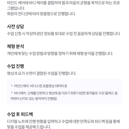
마인드 케어에 바디 케어를 결합하여 몸과 마음의 균형을 목적으로 하는 프로
그램입니다.
회원의 컨디션에 따라 맞춤형으로 진행합니다.
사전 상담
수업 신청 시 작성하셨던 정보를 토대로 수업 전 꼼꼼하게 상담을 진행합니다.
체형 분석
개인에게 맞는 수업 방법과 방향을 정하기 위해 체형 분석을 진행합니다.
수업 진행
명상과 요가 수련이 결합된 수업을 진행합니다.
·
마인드케어 : 바디스캔, 호흡명상, 테라피 등
·
바디케어 : 신체를 단련하고 명상에 잘 이르기 위한 다양한 동작들로 구성 (릴렉스 동
작부터 난이도 있는 동작까지 진행됨)
수업 후 피드백
디지털 노트에 진행 현황을 입력하고 수업에 대한 만족도와 피드백 등을 통해
맞춤 수업을 제공해 드립니다.