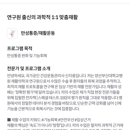
연구원 출신의 과학적 1:1 맞춤재활
만성통증/재활운동
프로그램 목적
만성통증 완화 및 기능회복
전문가 및 프로그램 소개
안녕하세요, 국가공인 건강운동관리사 신지용입니다. 저는 양산부산대학교병
원 재활의학과 연구원으로서 수많은 수술 후 환자들의 회복 과정을 추적하고,
최적의 재활 프로토콜을 연구해 온 임상 기반의 재활 전문가입니다. 재활의 성
패는 '정확한 평가'에 달려 있습니다. 저의 수업은 제가 직접 현장 전문가들을
위해 집필한 전자책 [스페셜 테스트:100]의 평가 원칙을 그대로 적용합니다.병
원에서의 정밀한 데이터 분석 경험을 바탕으로, 단순한 근력 강화를 넘어 신체
기능을 근본적으로 회복시키는 것에 집중합니다.
■ 재활 수업의 키워드: #기능회복 #안전우선 #임상근거
재활의 핵심은 ‘속도’가 아니라 ‘방향’입니다. 저의 수업은 철저히 과학적 근거에