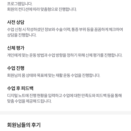
프로그램입니다.
회원의 컨디션에 따라 맞춤형으로 진행합니다.
사전 상담
수업 신청 시 작성하셨던 정보와 수술 이력, 통증 부위 등을 꼼꼼하게 체크하여
상담을 진행합니다.
신체 평가
개인에게 맞는 운동 방법과 수업 방향을 정하기 위해 신체 평가를 진행합니다.
수업 진행
회원님의 몸 상태와 목표에 맞는 재활 운동 수업을 진행합니다.
수업 후 피드백
디지털 노트에 진행 현황을 입력하고 수업에 대한 만족도와 피드백 등을 통해
맞춤 수업을 제공해 드립니다.
회원님들의 후기