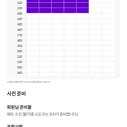
11:00
12:00
13:00
14:00
15:00
16:00
17:00
18:00
19:00
20:00
21:00
22:00
23:00
24:00
※ 전문가 상황에 따라 수업 시간 조율이 필요할 수 있습니다.
사전 준비
회원님 준비물
매트, 수건, 물(각종 소도구는 코치가 준비합니다.)
포함사항