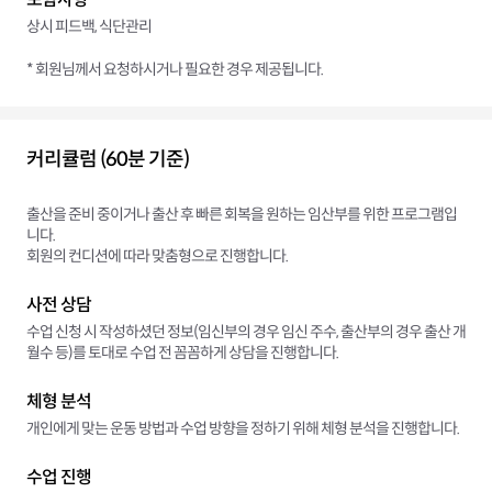
상시 피드백, 식단관리
* 회원님께서 요청하시거나 필요한 경우 제공됩니다.
커리큘럼 (60분 기준)
출산을 준비 중이거나 출산 후 빠른 회복을 원하는 임산부를 위한 프로그램입
니다.
회원의 컨디션에 따라 맞춤형으로 진행합니다.
사전 상담
수업 신청 시 작성하셨던 정보(임신부의 경우 임신 주수, 출산부의 경우 출산 개
월수 등)를 토대로 수업 전 꼼꼼하게 상담을 진행합니다.
체형 분석
개인에게 맞는 운동 방법과 수업 방향을 정하기 위해 체형 분석을 진행합니다.
수업 진행