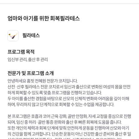
엄마와 아기를 위한 회복필라테스
필라테스
프로그램 목적
임신부 관리, 출산 후 관리
전문가 및 프로그램 소개
안녕하세요 홈핏 전혜원 전문가 코치입니다.
산전·산후 필라테스 전문 코치로서 임신과 출산으로 변화된 여성의 몸을 안전
하게 회복할 수 있도록 맞춤 프로그램을 진행하고 있습니다.
두 아이를 출산한 경험을 바탕으로 산모의 신체적 변화와 어려움을 깊이 이해
하며, 무리하지 않고 단계적으로 회복할 수 있는 수업을 제공합니다.
본 프로그램은 호흡과 코어 근육 강화, 골반 안정화, 자세 교정을 중심으로 진행
되며, 임신 중 허리·골반 통증 완화와 출산 후 빠른 회복에 도움을 줍니다.
또한 개인의 체력과 회복 단계에 맞춰 안전하게 운동을 진행하여 산모와 아기
의 건강을 함께 고려합니다. 단순한 운동이 아닌 건강한 출산 준비와 출산 후 일