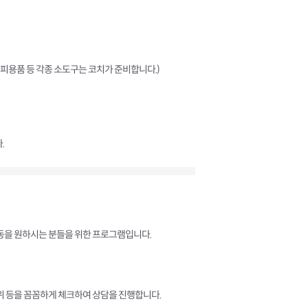
테라피용품 등 각종 소도구는 코치가 준비합니다.)
.
운동을 원하시는 분들을 위한 프로그램입니다.
부위 등을 꼼꼼하게 체크하여 상담을 진행합니다.