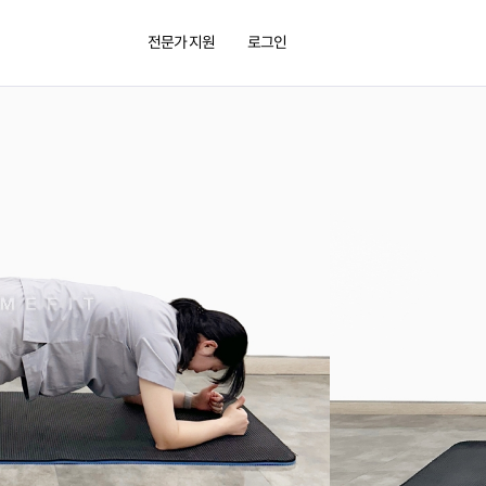
전문가 지원
로그인