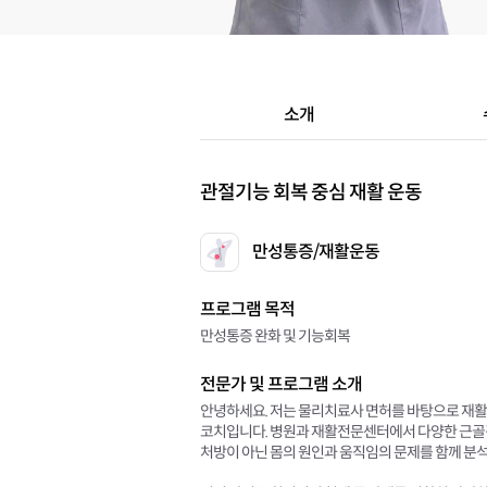
소개
관절기능 회복 중심 재활 운동
만성통증/재활운동
프로그램 목적
만성통증 완화 및 기능회복
전문가 및 프로그램 소개
안녕하세요. 저는 물리치료사 면허를 바탕으로 재활
코치입니다. 병원과 재활전문센터에서 다양한 근골격
처방이 아닌 몸의 원인과 움직임의 문제를 함께 분