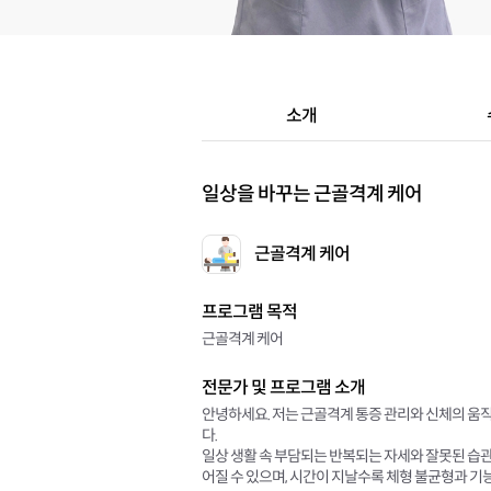
소개
일상을 바꾸는 근골격계 케어
근골격계 케어
프로그램 목적
근골격계 케어
전문가 및 프로그램 소개
안녕하세요. 저는 근골격계 통증 관리와 신체의 움
다.
일상 생활 속 부담되는 반복되는 자세와 잘못된 습관은
어질 수 있으며, 시간이 지날수록 체형 불균형과 기