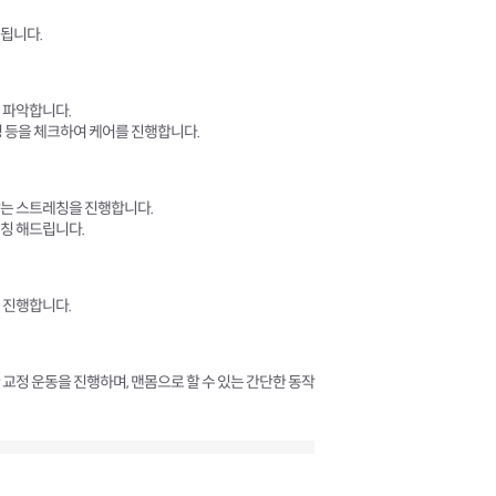
됩니다.
 파악합니다.
성 등을 체크하여 케어를 진행합니다.
맞는 스트레칭을 진행합니다.
칭 해드립니다.
 진행합니다.
교정 운동을 진행하며, 맨몸으로 할 수 있는 간단한 동작