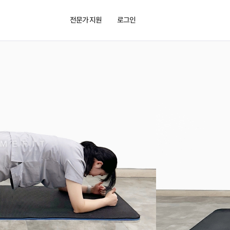
전문가 지원
로그인