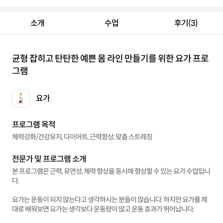
소개
수업
후기(3)
균형 잡히고 탄탄한 예쁜 몸 라인 만들기를 위한 요가 프로
그램
요가
프로그램 목적
체력강화/건강유지, 다이어트, 근력향상, 맞춤 스트레칭
전문가 및 프로그램 소개
본 프로그램은 근력, 유연성, 체력 향상을 동시에 향상할 수 있는 요가 수업입니
다.
요가는 운동이 되지 않는다고 생각하시는 분들이 많습니다. 하지만 요가를 제
대로 배워보면 요가는 생각보다 운동량이 많고 운동 효과가 뛰어납니다.