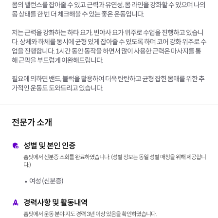
몸의 밸런스를 잡아줄 수 있고 근력과 유연성, 몸 라인을 강화할 수 있으며 나의
몸 상태를 한 번 더 체크해볼 수 있는 좋은 운동입니다.
저는 근력을 강화하는 하타 요가, 빈야사 요가 위주로 수업을 진행하고 있습니
다. 상체와 하체를 동시에 균형 있게 잡아줄 수 있도록 하며 코어 강화 위주로 수
업을 진행합니다. 1시간 동안 동작을 하면서 많이 사용한 근력은 마사지를 통
해 근막을 부드럽게 이완해드립니다.
필요에 의하면 밴드, 블럭을 활용하여 더욱 탄탄하고 균형 잡힌 몸매를 위한 추
가적인 운동도 도와드리고 있습니다.
전문가 소개
성별 및 본인 인증
홈핏에서 신분증 조회를 완료하였습니다. (성별 정보는 동일 성별 매칭을 위해 제공합니
다.)
여성 (신분증)
경력사항 및 활동내역
홈핏에서 운동 분야 지도 경력 3년 이상 있음을 확인하였습니다.