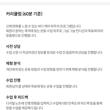
커리큘럼 (60분 기준)
신체 변화를 느낄 수 있는 바디 케어 위주의 프로그램입니다.
회원이 원하는 목적에 맞는 운동 수업 위주로, 그날 그날 컨디션과 목표에 따라
맞춤형으로 진행합니다.
사전 상담
수업 신청 시 작성하셨던 정보를 토대로 수업 전 꼼꼼하게 상담을 진행합니다.
체형 분석
개인에게 맞는 운동 방법과 수업 방향을 정하기 위해 체형 분석을 진행합니다.
수업 진행
회원님의 몸 상태와 목표에 맞는 운동 수업을 진행합니다.
수업 후 피드백
디지털 노트에 진행 현황을 입력하고 수업에 대한 만족도와 피드백 등을 통해
맞춤 수업을 제공해 드립니다.