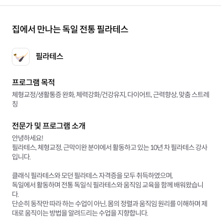
집에서 만나는 독일 전통 필라테스
필라테스
프로그램 목적
체형교정/생활통증 완화, 체력강화/건강유지, 다이어트, 근력향상, 맞춤 스트레
칭
전문가 및 프로그램 소개
안녕하세요!
필라테스, 체형교정, 근막이완 분야에서 활동하고 있는 10년 차 필라테스 강사
입니다.
클래식 필라테스와 모던 필라테스 자격증을 모두 취득하였으며,
독일에서 활동하며 전통 독일식 필라테스와 움직임 교육을 함께 배워왔습니
다.
단순히 동작만 따라 하는 수업이 아닌, 몸의 정렬과 움직임 원리를 이해하며 제
대로 움직이는 방법을 알려드리는 수업을 지향합니다.