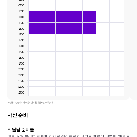
09:00
10:00
11:00
12:00
13:00
14:00
15:00
16:00
17:00
18:00
19:00
20:00
21:00
22:00
23:00
24:00
※ 전문가 상황에 따라 수업 시간 조율이 필요할 수 있습니다.
사전 준비
회원님 준비물