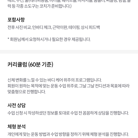
매트, 수건, 물(테라피용품, 미니볼, 웨이트볼, 마사지볼, 폼롤러, 써클링, 덤벨, 블
럭 등 각종 소도구는 코치가 준비합니다.)
포함사항
전후 사진 비교, 인바디 체크, 근막이완, 테이핑, 상시 피드백
* 회원님께서 요청하시거나 필요한 경우 제공됩니다.
커리큘럼 (60분 기준)
신체 변화를 느낄 수 있는 바디 케어 위주의 프로그램입니다.
회원이 원하는 목적에 맞는 운동 수업 위주로, 그날 그날 컨디션과 목표에 따라
맞춤형으로 진행합니다.
사전 상담
수업 신청 시 작성하셨던 정보를 토대로 수업 전 꼼꼼하게 상담을 진행합니다.
체형 분석
개인에게 맞는 운동 방법과 수업 방향을 정하기 위해 체형 분석을 진행합니다.