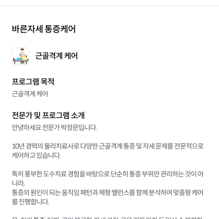
바른자세 통증케어
근골격계 케어
프로그램 목적
근골격계 케어
전문가 및 프로그램 소개
안녕하세요 전문가 박정문입니다.
10년 경력의 물리치료사로 다양한 근골격계 통증 및 자세 문제를 전문적으로
케어하고 있습니다.
특히 풍부한 도수치료 경험을 바탕으로 단순히 통증 부위만 관리하는 것이 아
니라,
통증의 원인이 되는 움직임 패턴과 체형 밸런스를 함께 분석하여 맞춤형 케어
를 진행합니다.