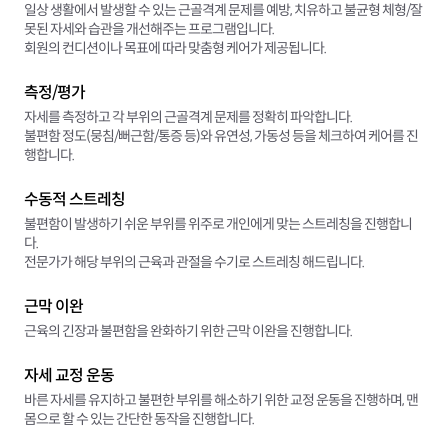
일상 생활에서 발생할 수 있는 근골격계 문제를 예방, 치유하고 불균형 체형/잘
못된 자세와 습관을 개선해주는 프로그램입니다.
회원의 컨디션이나 목표에 따라 맞춤형 케어가 제공됩니다.
측정/평가
자세를 측정하고 각 부위의 근골격계 문제를 정확히 파악합니다.
불편함 정도(뭉침/뻐근함/통증 등)와 유연성, 가동성 등을 체크하여 케어를 진
행합니다.
수동적 스트레칭
불편함이 발생하기 쉬운 부위를 위주로 개인에게 맞는 스트레칭을 진행합니
다.
전문가가 해당 부위의 근육과 관절을 수기로 스트레칭 해드립니다.
근막 이완
근육의 긴장과 불편함을 완화하기 위한 근막 이완을 진행합니다.
자세 교정 운동
바른 자세를 유지하고 불편한 부위를 해소하기 위한 교정 운동을 진행하며, 맨
몸으로 할 수 있는 간단한 동작을 진행합니다.