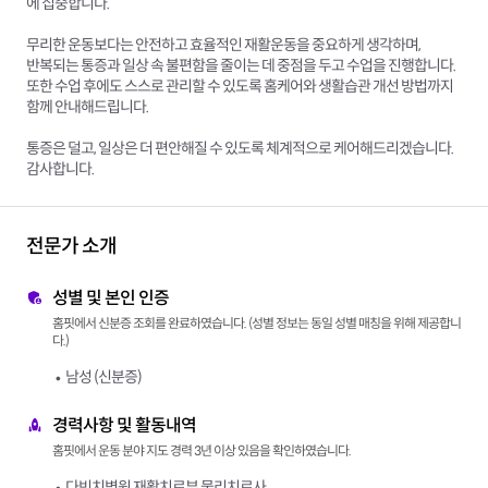
에 집중합니다.
무리한 운동보다는 안전하고 효율적인 재활운동을 중요하게 생각하며,
반복되는 통증과 일상 속 불편함을 줄이는 데 중점을 두고 수업을 진행합니다.
또한 수업 후에도 스스로 관리할 수 있도록 홈케어와 생활습관 개선 방법까지
함께 안내해드립니다.
통증은 덜고, 일상은 더 편안해질 수 있도록 체계적으로 케어해드리겠습니다.
감사합니다.
전문가 소개
성별 및 본인 인증
홈핏에서 신분증 조회를 완료하였습니다. (성별 정보는 동일 성별 매칭을 위해 제공합니
다.)
남성 (신분증)
경력사항 및 활동내역
홈핏에서 운동 분야 지도 경력 3년 이상 있음을 확인하였습니다.
다빈치병원 재활치료부 물리치료사