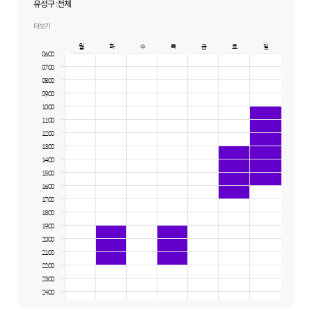
유성구 :
전체
중구 :
전체
더보기
월
화
수
목
금
토
일
06:00
07:00
08:00
09:00
10:00
11:00
12:00
13:00
14:00
15:00
16:00
17:00
18:00
19:00
20:00
21:00
22:00
23:00
24:00