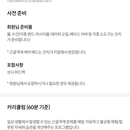
※ 전문가 상황에 따라 수업 시간 조율이 필요할 수 있습니다.
사전 준비
회원님 준비물
물, 수건(각종 밴드, 마사지볼, 테라피 오일, 페이스 커버 등 각종 소도구는 코치
가 준비합니다.)
* 근골격계 케어 베드는 코치가 지참해서 방문합니다.
포함사항
상시 피드백
* 회원님께서 요청하시거나 필요한 경우 제공됩니다.
커리큘럼 (60분 기준)
일상 생활에서 발생할 수 있는 근골격계 문제를 예방, 치유하고 불균형 체형/잘
못된 자세와 습관을 개선해주는 프로그램입니다.