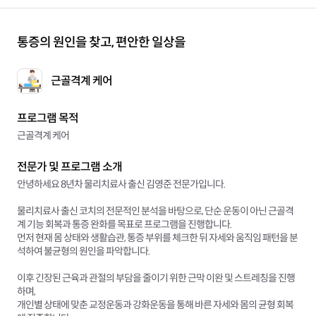
통증의 원인을 찾고, 편안한 일상을
근골격계 케어
프로그램 목적
근골격계 케어
전문가 및 프로그램 소개
안녕하세요 8년차 물리치료사 출신 김영준 전문가입니다.
물리치료사 출신 코치의 전문적인 분석을 바탕으로, 단순 운동이 아닌 근골격
계 기능 회복과 통증 완화를 목표로 프로그램을 진행합니다.
먼저 현재 몸 상태와 생활습관, 통증 부위를 체크한 뒤 자세와 움직임 패턴을 분
석하여 불균형의 원인을 파악합니다.
이후 긴장된 근육과 관절의 부담을 줄이기 위한 근막 이완 및 스트레칭을 진행
하며,
개인별 상태에 맞춘 교정운동과 강화운동을 통해 바른 자세와 몸의 균형 회복