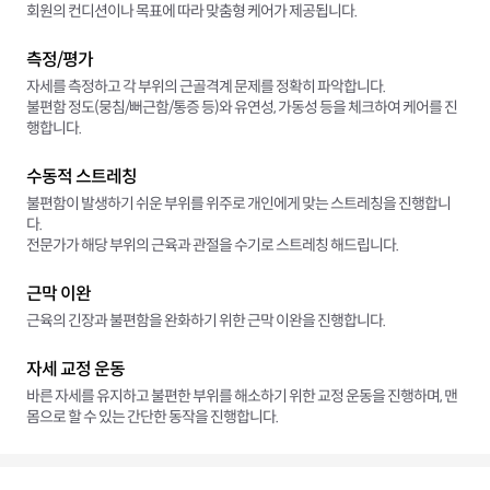
회원의 컨디션이나 목표에 따라 맞춤형 케어가 제공됩니다.
측정/평가
자세를 측정하고 각 부위의 근골격계 문제를 정확히 파악합니다.
불편함 정도(뭉침/뻐근함/통증 등)와 유연성, 가동성 등을 체크하여 케어를 진
행합니다.
수동적 스트레칭
불편함이 발생하기 쉬운 부위를 위주로 개인에게 맞는 스트레칭을 진행합니
다.
전문가가 해당 부위의 근육과 관절을 수기로 스트레칭 해드립니다.
근막 이완
근육의 긴장과 불편함을 완화하기 위한 근막 이완을 진행합니다.
자세 교정 운동
바른 자세를 유지하고 불편한 부위를 해소하기 위한 교정 운동을 진행하며, 맨
몸으로 할 수 있는 간단한 동작을 진행합니다.