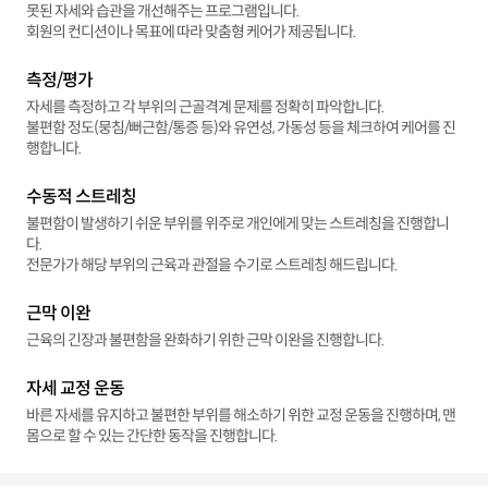
못된 자세와 습관을 개선해주는 프로그램입니다.
회원의 컨디션이나 목표에 따라 맞춤형 케어가 제공됩니다.
측정/평가
자세를 측정하고 각 부위의 근골격계 문제를 정확히 파악합니다.
불편함 정도(뭉침/뻐근함/통증 등)와 유연성, 가동성 등을 체크하여 케어를 진
행합니다.
수동적 스트레칭
불편함이 발생하기 쉬운 부위를 위주로 개인에게 맞는 스트레칭을 진행합니
다.
전문가가 해당 부위의 근육과 관절을 수기로 스트레칭 해드립니다.
근막 이완
근육의 긴장과 불편함을 완화하기 위한 근막 이완을 진행합니다.
자세 교정 운동
바른 자세를 유지하고 불편한 부위를 해소하기 위한 교정 운동을 진행하며, 맨
몸으로 할 수 있는 간단한 동작을 진행합니다.