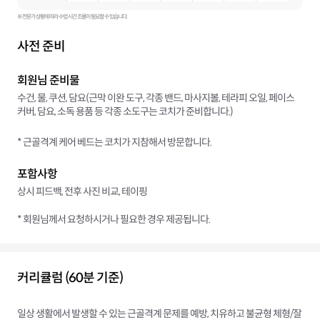
※ 전문가 상황에 따라 수업 시간 조율이 필요할 수 있습니다.
사전 준비
회원님 준비물
수건, 물, 쿠션, 담요(근막 이완 도구, 각종 밴드, 마사지볼, 테라피 오일, 페이스
커버, 담요, 소독 용품 등 각종 소도구는 코치가 준비합니다.)
* 근골격계 케어 베드는 코치가 지참해서 방문합니다.
포함사항
상시 피드백, 전후 사진 비교, 테이핑
* 회원님께서 요청하시거나 필요한 경우 제공됩니다.
커리큘럼 (60분 기준)
일상 생활에서 발생할 수 있는 근골격계 문제를 예방, 치유하고 불균형 체형/잘