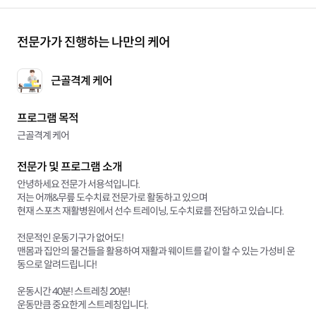
전문가가 진행하는 나만의 케어
근골격계 케어
프로그램 목적
근골격계 케어
전문가 및 프로그램 소개
안녕하세요 전문가 서용석입니다.
저는 어깨&무릎 도수치료 전문가로 활동하고 있으며
현재 스포츠 재활병원에서 선수 트레이닝, 도수치료를 전담하고 있습니다.
전문적인 운동기구가 없어도!
맨몸과 집안의 물건들을 활용하여 재활과 웨이트를 같이 할 수 있는 가성비 운
동으로 알려드립니다!
운동시간 40분! 스트레칭 20분!
운동만큼 중요한게 스트레칭입니다.