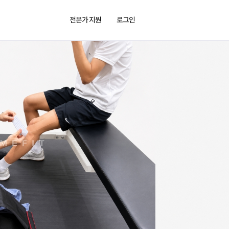
전문가 지원
로그인