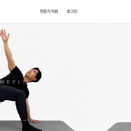
전문가 지원
로그인