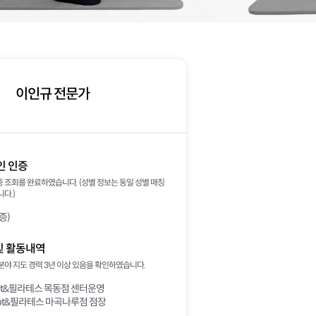
이인규 전문가
인 인증
 조회를 완료하였습니다. (성별 정보는 동일 성별 매칭
다.)
증)
및 활동내역
분야 지도 경력 3년 이상 있음을 확인하였습니다.
t&필라테스 목동점 센터운영
pt&필라테스 마곡나루점 점장