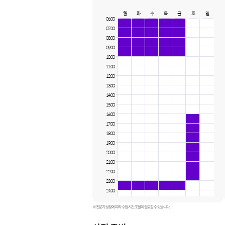
월
화
수
목
금
토
일
06:00
07:00
08:00
09:00
10:00
11:00
12:00
13:00
14:00
15:00
16:00
17:00
18:00
19:00
20:00
21:00
22:00
23:00
24:00
※ 전문가 상황에 따라 수업 시간 조율이 필요할 수 있습니다.