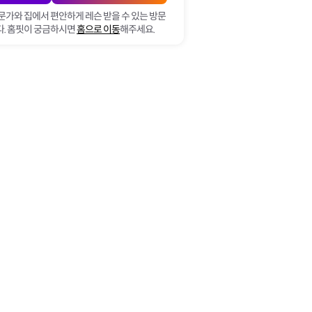
문가와 집에서 편안하게 레슨 받을 수 있는 방문
. 홈핏이 궁금하시면
홈으로 이동
해주세요.