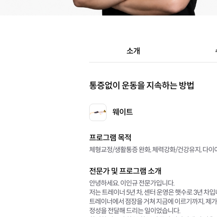
소개
통증없이 운동을 지속하는 방법
웨이트
프로그램 목적
체형교정/생활통증 완화, 체력강화/건강유지, 다이어
전문가 및 프로그램 소개
안녕하세요. 이인규 전문가입니다.
저는 트레이너 5년 차, 센터 운영은 햇수로 3년 차입
트레이너에서 점장을 거쳐 지금에 이르기까지, 제가 
정성을 전달해 드리는 일이었습니다.