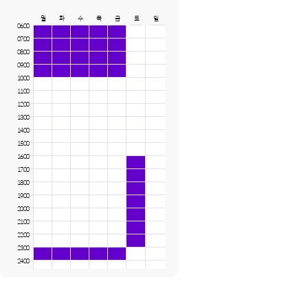
월
화
수
목
금
토
일
06:00
07:00
08:00
09:00
10:00
11:00
12:00
13:00
14:00
15:00
16:00
17:00
18:00
19:00
20:00
21:00
22:00
23:00
24:00