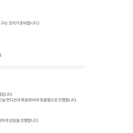
소도구는 코치가 준비합니다.)
.
램입니다.
 그날 컨디션과 목표에 따라 맞춤형으로 진행합니다.
꼼하게 상담을 진행합니다.