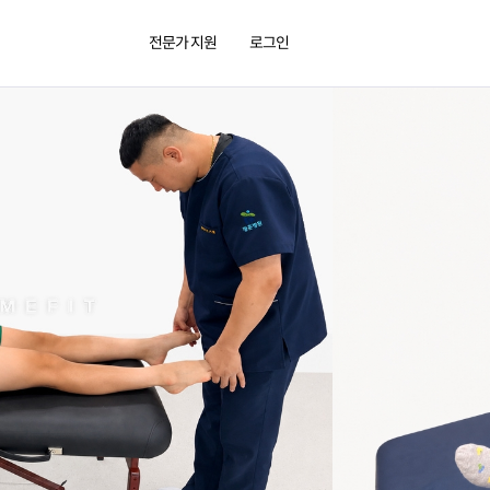
전문가 지원
로그인