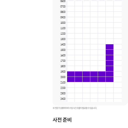
06:00
07:00
08:00
09:00
10:00
11:00
12:00
13:00
14:00
15:00
16:00
17:00
18:00
19:00
20:00
21:00
22:00
23:00
24:00
※ 전문가 상황에 따라 수업 시간 조율이 필요할 수 있습니다.
사전 준비