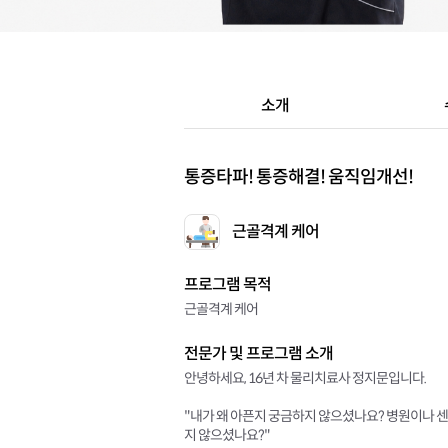
소개
통증타파! 통증해결! 움직임개선!
근골격계 케어
프로그램 목적
근골격계 케어
전문가 및 프로그램 소개
안녕하세요, 16년 차 물리치료사 정지문입니다.
"내가 왜 아픈지 궁금하지 않으셨나요? 병원이나 센터
지 않으셨나요?"