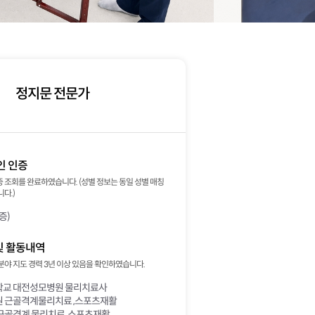
정지문 전문가
인 인증
 조회를 완료하였습니다. (성별 정보는 동일 성별 매칭
다.)
증)
및 활동내역
분야 지도 경력 3년 이상 있음을 확인하였습니다.
교 대전성모병원 물리치료사
 근골격계물리치료 ,스포츠재활
근골격계 물리치료, 스포츠재활