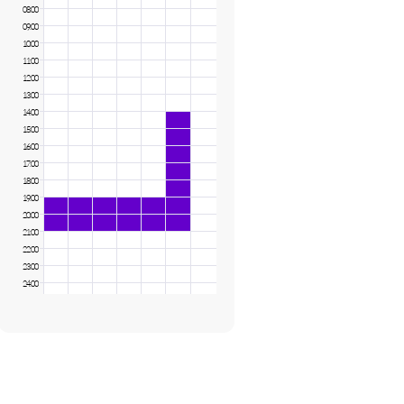
08:00
09:00
10:00
11:00
12:00
13:00
14:00
15:00
16:00
17:00
18:00
19:00
20:00
21:00
22:00
23:00
24:00