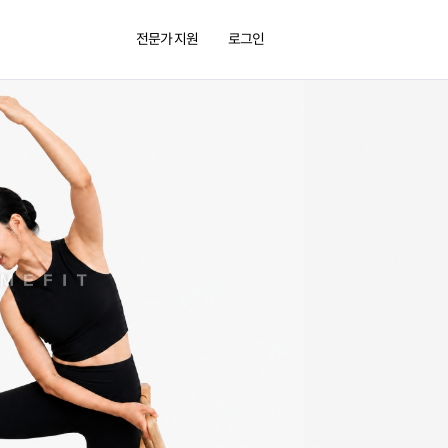
전문가 지원
로그인