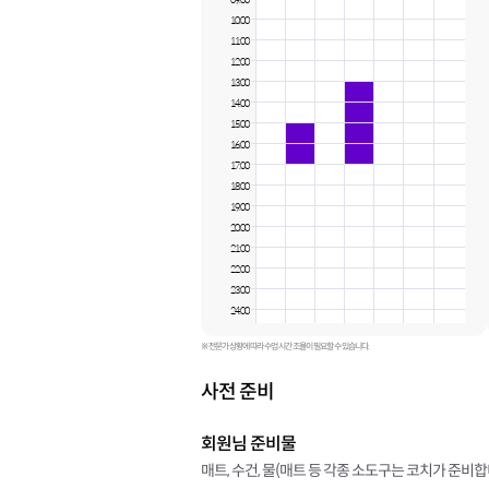
09:00
10:00
11:00
12:00
13:00
14:00
15:00
16:00
17:00
18:00
19:00
20:00
21:00
22:00
23:00
24:00
※ 전문가 상황에 따라 수업 시간 조율이 필요할 수 있습니다.
사전 준비
회원님 준비물
매트, 수건, 물(매트 등 각종 소도구는 코치가 준비합