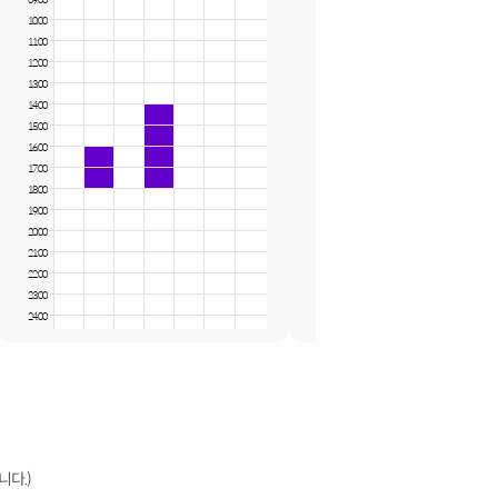
09:00
09:00
10:00
10:00
11:00
11:00
12:00
12:00
13:00
13:00
14:00
14:00
15:00
15:00
16:00
16:00
17:00
17:00
18:00
18:00
19:00
19:00
20:00
20:00
21:00
21:00
22:00
22:00
23:00
23:00
24:00
24:00
니다.)