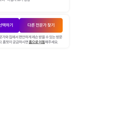
 선택하기
다른 전문가 찾기
문가와 집에서 편안하게 레슨 받을 수 있는 방문
. 홈핏이 궁금하시면
홈으로 이동
해주세요.
토
일