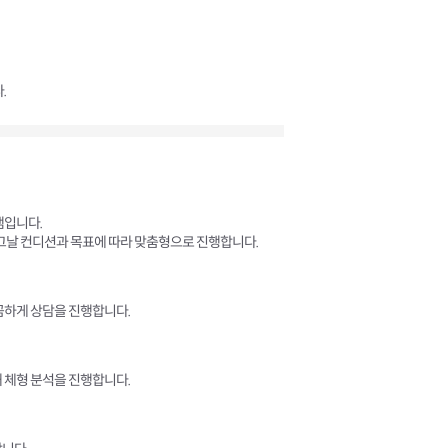
.
램입니다.
 그날 컨디션과 목표에 따라 맞춤형으로 진행합니다.
꼼하게 상담을 진행합니다.
 체형 분석을 진행합니다.