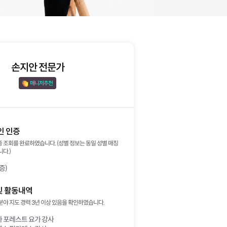
손지안 전문가
매니저추천 
인 인증
 조회를 완료하였습니다. (성별 정보는 동일 성별 매칭
다.)
증)
및 활동내역
분야 지도 경력 3년 이상 있음을 확인하였습니다.
 포레스트 요가 강사