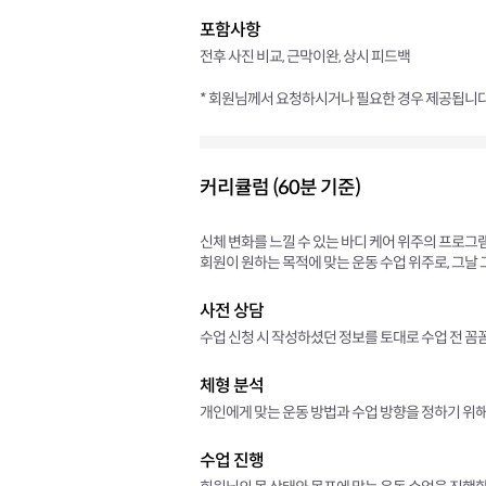
포함사항
전후 사진 비교, 근막이완, 상시 피드백
* 회원님께서 요청하시거나 필요한 경우 제공됩니다
커리큘럼 (60분 기준)
신체 변화를 느낄 수 있는 바디 케어 위주의 프로그
회원이 원하는 목적에 맞는 운동 수업 위주로, 그날
사전 상담
수업 신청 시 작성하셨던 정보를 토대로 수업 전 꼼
체형 분석
개인에게 맞는 운동 방법과 수업 방향을 정하기 위해
수업 진행