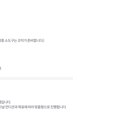
등 각종 소도구는 코치가 준비합니다.)
.
램입니다.
 그날 컨디션과 목표에 따라 맞춤형으로 진행합니다.