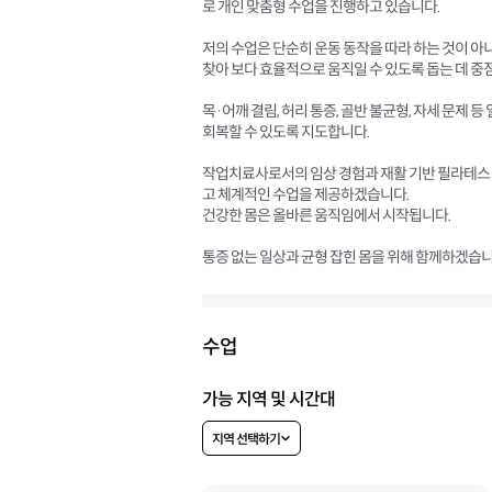
로 개인 맞춤형 수업을 진행하고 있습니다.
저의 수업은 단순히 운동 동작을 따라 하는 것이 아
찾아 보다 효율적으로 움직일 수 있도록 돕는 데 중
목·어깨 결림, 허리 통증, 골반 불균형, 자세 문제
회복할 수 있도록 지도합니다.
작업치료사로서의 임상 경험과 재활 기반 필라테스 
고 체계적인 수업을 제공하겠습니다.
건강한 몸은 올바른 움직임에서 시작됩니다.
통증 없는 일상과 균형 잡힌 몸을 위해 함께하겠습니
수업
가능 지역 및 시간대
지역 선택하기