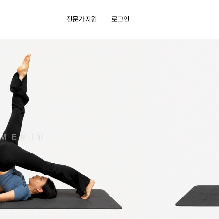
전문가 지원
로그인