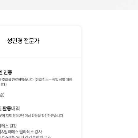
성민경 전문가
인 인증
 조회를 완료하였습니다. (성별 정보는 동일 성별 매칭
다.)
증)
및 활동내역
분야 지도 경력 3년 이상 있음을 확인하였습니다.
테스 원장
&필라테스 필라테스 강사
 아동발달센터 감각통합치료사