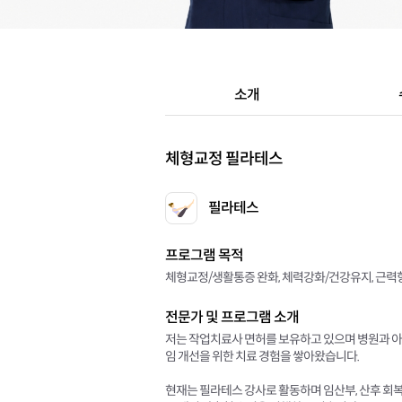
소개
체형교정 필라테스
필라테스
프로그램 목적
체형교정/생활통증 완화, 체력강화/건강유지, 근력
전문가 및 프로그램 소개
저는 작업치료사 면허를 보유하고 있으며 병원과 아
임 개선을 위한 치료 경험을 쌓아왔습니다.
현재는 필라테스 강사로 활동하며 임산부, 산후 회복