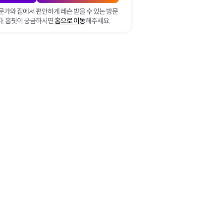
문가와 집에서 편안하게 레슨 받을 수 있는 방문
. 홈핏이 궁금하시면
홈으로 이동
해주세요.