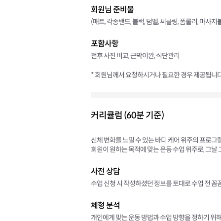
회원님 준비물
(매트, 각종밴드, 블럭, 덤벨, 써클링, 폼롤러, 마사
포함사항
전후 사진 비교, 근막이완, 식단관리
* 회원님께서 요청하시거나 필요한 경우 제공됩니다
커리큘럼 (60분 기준)
신체 변화를 느낄 수 있는 바디 케어 위주의 프로그
회원이 원하는 목적에 맞는 운동 수업 위주로, 그날
사전 상담
수업 신청 시 작성하셨던 정보를 토대로 수업 전 꼼
체형 분석
개인에게 맞는 운동 방법과 수업 방향을 정하기 위해