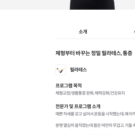
소개
체형부터 바꾸는 정밀 필라테스, 통증
필라테스
프로그램 목적
체형교정/생활통증 완화, 체력강화/건강유지
전문가 및 프로그램 소개
예쁜 자세를 갖고 싶어서 운동을 시작했는데, 왜 
분명 열심히 움직였는데 몸은 여전히 무겁고, 거울 