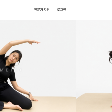
전문가 지원
로그인