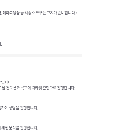
지볼, 테라피용품 등 각종 소도구는 코치가 준비합니다.)
.
램입니다.
 그날 컨디션과 목표에 따라 맞춤형으로 진행합니다.
꼼하게 상담을 진행합니다.
 체형 분석을 진행합니다.