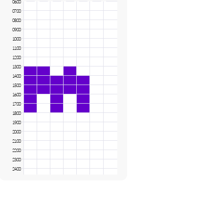
06:00
07:00
08:00
09:00
10:00
11:00
12:00
13:00
14:00
15:00
16:00
17:00
18:00
19:00
20:00
21:00
22:00
23:00
24:00