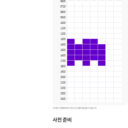
06:00
07:00
08:00
09:00
10:00
11:00
12:00
13:00
14:00
15:00
16:00
17:00
18:00
19:00
20:00
21:00
22:00
23:00
24:00
※ 전문가 상황에 따라 수업 시간 조율이 필요할 수 있습니다.
사전 준비