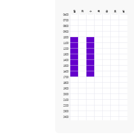
월
화
수
목
금
토
일
06:00
07:00
08:00
09:00
10:00
11:00
12:00
13:00
14:00
15:00
16:00
17:00
18:00
19:00
20:00
21:00
22:00
23:00
24:00