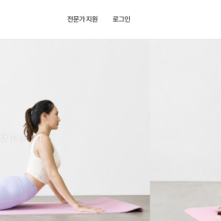
전문가 지원
로그인