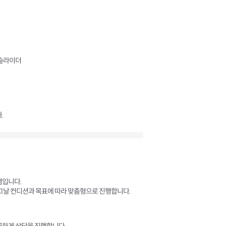
, 슬라이더
.
램입니다.
 그날 컨디션과 목표에 따라 맞춤형으로 진행합니다.
꼼하게 상담을 진행합니다.