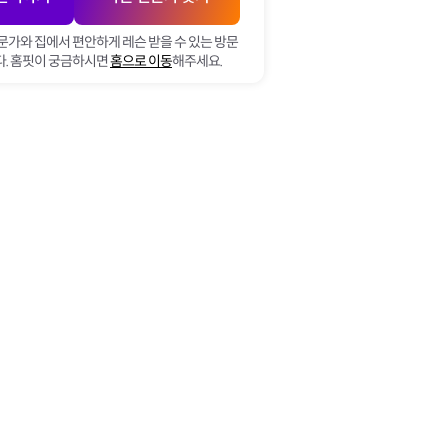
문가와 집에서 편안하게 레슨 받을 수 있는 방문
. 홈핏이 궁금하시면
홈으로 이동
해주세요.