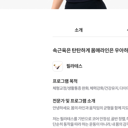
소개
속근육은 탄탄하게 몸매라인은 우아
필라테스
프로그램 목적
체형교정/생활통증 완화, 체력강화/건강유지, 다이어
전문가 및 프로그램 소개
안녕하세요. 몸의 라인과 움직임의 균형을 함께 지
저는 필라테스를 기반으로 코어 안정성, 골반 정렬, 
단순히 동작을 따라 하는 운동이 아니라, 내 몸의 